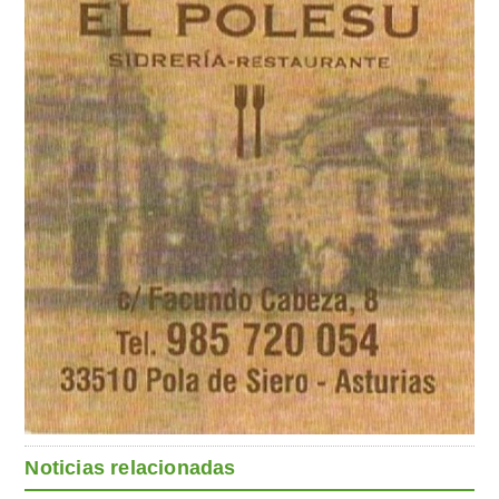
Noticias relacionadas