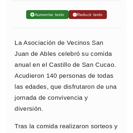
➕
Aumentar texto
➖
Reducir texto
La Asociación de Vecinos San
Juan de Ables celebró su comida
anual en el Castillo de San Cucao.
Acudieron 140 personas de todas
las edades, que disfrutaron de una
jornada de convivencia y
diversión.
Tras la comida realizaron sorteos y