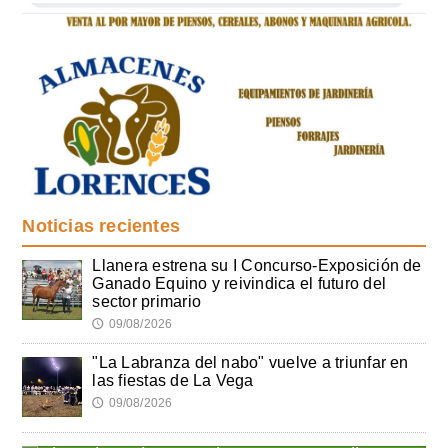
Noticias recientes
Llanera estrena su I Concurso-Exposición de
Ganado Equino y reivindica el futuro del
sector primario
09/08/2026
🕔
"La Labranza del nabo" vuelve a triunfar en
las fiestas de La Vega
09/08/2026
🕔