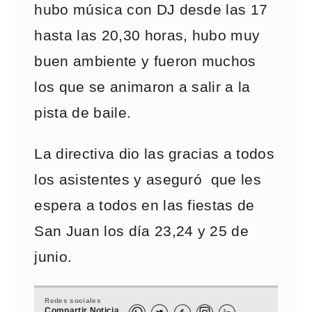
hubo música con DJ desde las 17
hasta las 20,30 horas, hubo muy
buen ambiente y fueron muchos
los que se animaron a salir a la
pista de baile.
La directiva dio las gracias a todos
los asistentes y aseguró que les
espera a todos en las fiestas de
San Juan los día 23,24 y 25 de
junio.
Redes sociales
Compartir Noticia