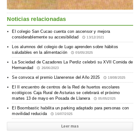
Noticias relacionadas
El colegio San Cucao cuenta con ascensor y mejora
considerablemente su accesibilidad
13/12/2021
Los alumnos del colegio de Lugo aprenden sobre hábitos
saludables en la alimentación
05/05/2025
La Sociedad de Cazadores La Perdiz celebró su XVII Comida de
Hermandad
26/06/2023
Se convoca el premio Llanerense del Año 2025
18/08/2025
El II encuentro de centros de la Red de huertos escolares
ecológicos Caja Rural de Asturias se celebrará el próximo
martes 13 de mayo en Posada de Llanera
05/05/2025
El Boombastic habilita un parking adaptado para personas con
movilidad reducida
16/07/2025
Leer mas