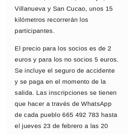
Villanueva y San Cucao, unos 15
kilómetros recorrerán los
participantes.
El precio para los socios es de 2
euros y para los no socios 5 euros.
Se incluye el seguro de accidente
y se paga en el momento de la
salida. Las inscripciones se tienen
que hacer a través de WhatsApp
de cada pueblo 665 492 783 hasta
el jueves 23 de febrero a las 20