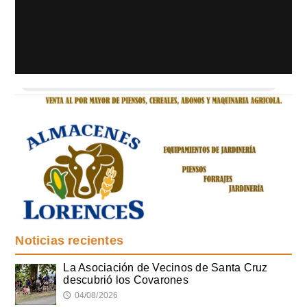
Noticias recientes
La Asociación de Vecinos de Santa Cruz
descubrió los Covarones
04/08/2026
🕔