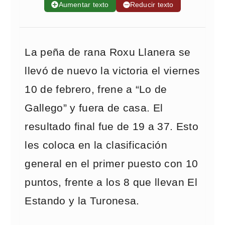
➕
Aumentar texto
➖
Reducir texto
La peña de rana Roxu Llanera se
llevó de nuevo la victoria el viernes
10 de febrero, frene a “Lo de
Gallego” y fuera de casa. El
resultado final fue de 19 a 37. Esto
les coloca en la clasificación
general en el primer puesto con 10
puntos, frente a los 8 que llevan El
Estando y la Turonesa.