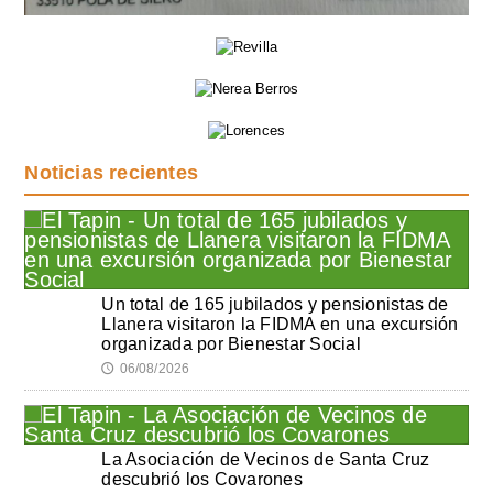
Noticias recientes
Un total de 165 jubilados y pensionistas de
Llanera visitaron la FIDMA en una excursión
organizada por Bienestar Social
06/08/2026
🕔
La Asociación de Vecinos de Santa Cruz
descubrió los Covarones