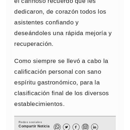
el cariñoso recuerdo que les
dedicaron, de corazón todos los
asistentes confiando y
deseándoles una rápida mejoría y
recuperación.
Como siempre se llevó a cabo la
calificación personal con sano
espíritu gastronómico, para la
clasificación final de los diversos
establecimientos.
Redes sociales
Compartir Noticia


