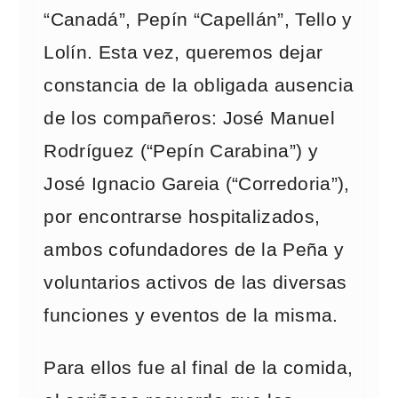
“Canadá”, Pepín “Capellán”, Tello y
Lolín. Esta vez, queremos dejar
constancia de la obligada ausencia
de los compañeros: José Manuel
Rodríguez (“Pepín Carabina”) y
José Ignacio Gareia (“Corredoria”),
por encontrarse hospitalizados,
ambos cofundadores de la Peña y
voluntarios activos de las diversas
funciones y eventos de la misma.
Para ellos fue al final de la comida,