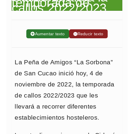
➕
Aumentar texto
➖
Reducir texto
La Peña de Amigos “La Sorbona”
de San Cucao inició hoy, 4 de
noviembre de 2022, la temporada
de callos 2022/2023 que les
llevará a recorrer diferentes
establecimientos hosteleros.