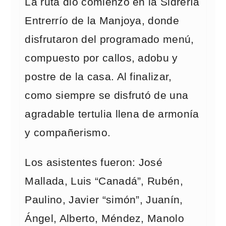
La ruta dio comienzo en la Sidrería
Entrerrío de la Manjoya, donde
disfrutaron del programado menú,
compuesto por callos, adobu y
postre de la casa. Al finalizar,
como siempre se disfrutó de una
agradable tertulia llena de armonía
y compañerismo.
Los asistentes fueron: José
Mallada, Luis “Canadá”, Rubén,
Paulino, Javier “simón”, Juanín,
Ángel, Alberto, Méndez, Manolo