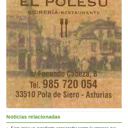
Noticias relacionadas