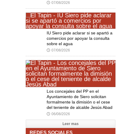
07/08/2026
🕔
IU Siero pide aclarar si se apartó a
comercios por apoyar la consulta
sobre el agua
07/08/2026
🕔
Los concejales del PP en el
Ayuntamiento de Siero solicitan
formalmente la dimisión o el cese
del teniente de alcalde Jesús Abad
06/08/2026
🕔
Leer mas
REDES SOCIALES