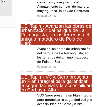
comercios y asegura que el
Ayuntamiento cumple "de manera
muy rigurosa" la Ley de Contratos
07/08/2026
🕔
Avanzan las obras de urbanización
del parque de La Reconquista, en
los terrenos del antiguo matadero
de Pola de Siero
07/08/2026
🕔
VOX Siero presenta un Plan Integral
para garantizar la seguridad vial y la
accesibilidad en Carbayín Alto