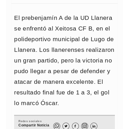
El prebenjamín A de la UD Llanera
se enfrentó al Xeitosa CF B, en el
polideportivo municipal de Lugo de
Llanera. Los llanerenses realizaron
un gran partido, pero la victoria no
pudo llegar a pesar de defender y
atacar de manera excelente. El
resultado final fue de 1 a 3, el gol
lo marcó Óscar.
Redes sociales
Compartir Noticia


