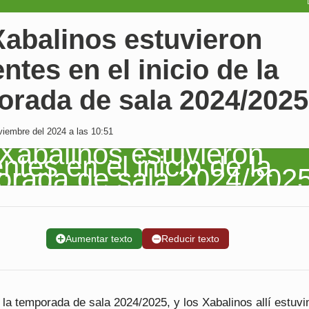
Xabalinos estuvieron
ntes en el inicio de la
orada de sala 2024/2025
iembre del 2024 a las 10:51
➕
Aumentar texto
➖
Reducir texto
la temporada de sala 2024/2025, y los Xabalinos allí estuv