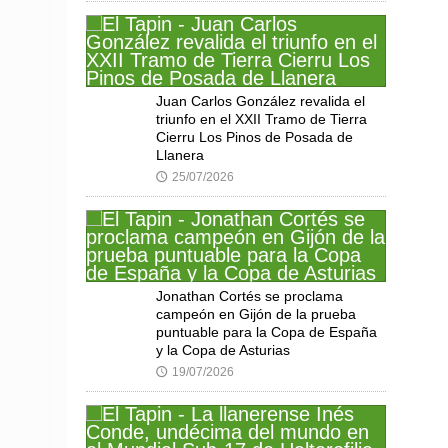
Juan Carlos González revalida el
triunfo en el XXII Tramo de Tierra
Cierru Los Pinos de Posada de
Llanera
25/07/2026
🕔
Jonathan Cortés se proclama
campeón en Gijón de la prueba
puntuable para la Copa de España
y la Copa de Asturias
19/07/2026
🕔