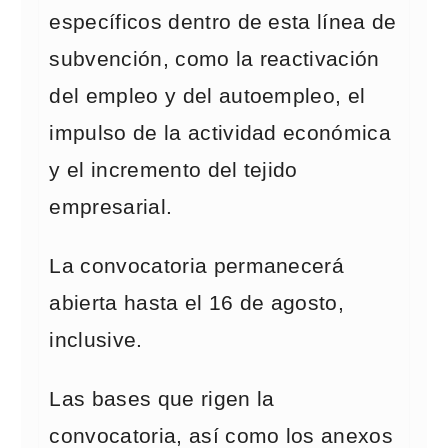
específicos dentro de esta línea de
subvención, como la reactivación
del empleo y del autoempleo, el
impulso de la actividad económica
y el incremento del tejido
empresarial.
La convocatoria permanecerá
abierta hasta el 16 de agosto,
inclusive.
Las bases que rigen la
convocatoria, así como los anexos