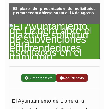
El plazo de presentación de solicitudes
permanecerá abierto hasta el 16 de agosto
➕
Aumentar texto
➖
Reducir texto
El Ayuntamiento de Llanera, a