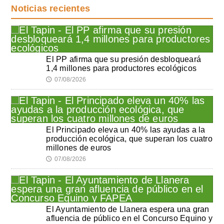
Noticias recientes
El PP afirma que su presión desbloqueará
1,4 millones para productores ecológicos
07/08/2026
🕔
El Principado eleva un 40% las ayudas a la
producción ecológica, que superan los cuatro
millones de euros
07/08/2026
🕔
El Ayuntamiento de Llanera espera una gran
afluencia de público en el Concurso Equino y