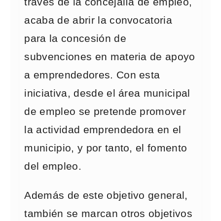
través de la concejalía de empleo,
acaba de abrir la convocatoria
para la concesión de
subvenciones en materia de apoyo
a emprendedores. Con esta
iniciativa, desde el área municipal
de empleo se pretende promover
la actividad emprendedora en el
municipio, y por tanto, el fomento
del empleo.
Además de este objetivo general,
también se marcan otros objetivos