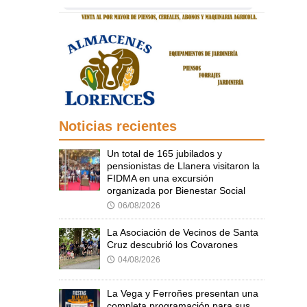
Noticias recientes
Un total de 165 jubilados y
pensionistas de Llanera visitaron la
FIDMA en una excursión
organizada por Bienestar Social
06/08/2026
🕔
La Asociación de Vecinos de Santa
Cruz descubrió los Covarones
04/08/2026
🕔
La Vega y Ferroñes presentan una
completa programación para sus