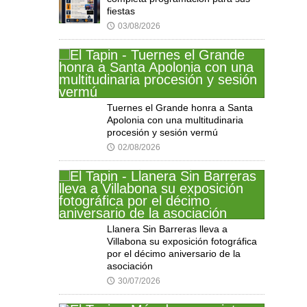
fiestas
03/08/2026
🕔
Tuernes el Grande honra a Santa
Apolonia con una multitudinaria
procesión y sesión vermú
02/08/2026
🕔
Llanera Sin Barreras lleva a
Villabona su exposición fotográfica
por el décimo aniversario de la
asociación
30/07/2026
🕔