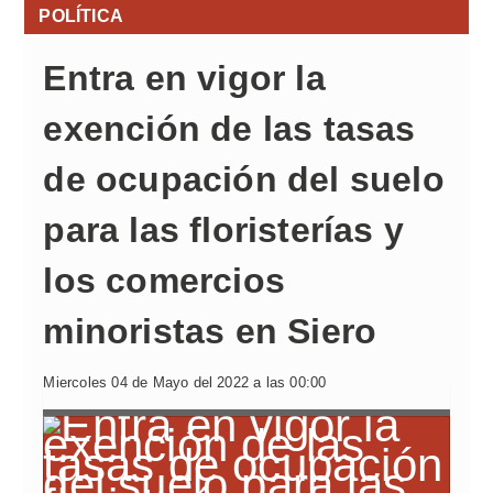
POLÍTICA
Entra en vigor la
exención de las tasas
de ocupación del suelo
para las floristerías y
los comercios
minoristas en Siero
Miercoles 04 de Mayo del 2022 a las 00:00