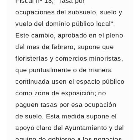
Fiscal nº 13, "Tasa por
ocupaciones del subsuelo, suelo y
vuelo del dominio público local".
Este cambio, aprobado en el pleno
del mes de febrero, supone que
floristerías y comercios minoristas,
que puntualmente o de manera
continuada usen el espacio público
como zona de exposición; no
paguen tasas por esa ocupación
de suelo. Esta medida supone el
apoyo claro del Ayuntamiento y del
equipo de gobierno a los negocios