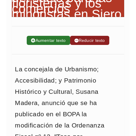
➕
Aumentar texto
➖
Reducir texto
La concejala de Urbanismo;
Accesibilidad; y Patrimonio
Histórico y Cultural, Susana
Madera, anunció que se ha
publicado en el BOPA la
modificación de la Ordenanza