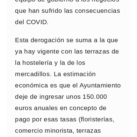
que han sufrido las consecuencias
del COVID.
Esta derogación se suma a la que
ya hay vigente con las terrazas de
la hostelería y la de los
mercadillos. La estimación
económica es que el Ayuntamiento
deje de ingresar unos 150.000
euros anuales en concepto de
pago por esas tasas (floristerías,
comercio minorista, terrazas