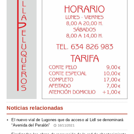
Noticias relacionadas
El nuevo vial de Lugones que da acceso al Lidl se denominará
“Avenida del Peralón”
16/11/2021