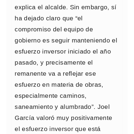
explica el alcalde. Sin embargo, sí
ha dejado claro que “el
compromiso del equipo de
gobierno es seguir manteniendo el
esfuerzo inversor iniciado el año
pasado, y precisamente el
remanente va a reflejar ese
esfuerzo en materia de obras,
especialmente caminos,
saneamiento y alumbrado”. Joel
García valoró muy positivamente
el esfuerzo inversor que está