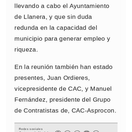
llevando a cabo el Ayuntamiento
de Llanera, y que sin duda
redunda en la capacidad del
municipio para generar empleo y
riqueza.
En la reunión también han estado
presentes, Juan Ordieres,
vicepresidente de CAC, y Manuel
Fernández, presidente del Grupo
de Contratistas de, CAC-Asprocon.
Redes sociales