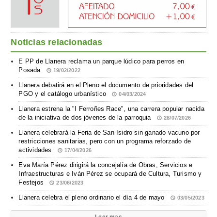
Noticias relacionadas
E PP de Llanera reclama un parque lúdico para perros en
Posada
19/02/2022
Llanera debatirá en el Pleno el documento de prioridades del
PGO y el catálogo urbanístico
04/03/2024
Llanera estrena la "I Ferroñes Race", una carrera popular nacida
de la iniciativa de dos jóvenes de la parroquia
28/07/2026
Llanera celebrará la Feria de San Isidro sin ganado vacuno por
restricciones sanitarias, pero con un programa reforzado de
actividades
17/04/2026
Eva María Pérez dirigirá la concejalía de Obras, Servicios e
Infraestructuras e Iván Pérez se ocupará de Cultura, Turismo y
Festejos
23/06/2023
Llanera celebra el pleno ordinario el día 4 de mayo
03/05/2023