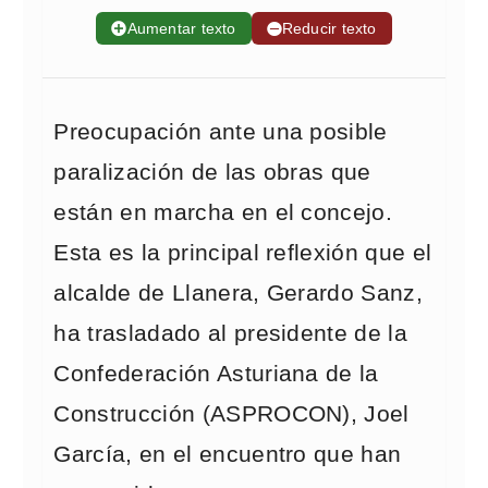
➕
Aumentar texto
➖
Reducir texto
Preocupación ante una posible
paralización de las obras que
están en marcha en el concejo.
Esta es la principal reflexión que el
alcalde de Llanera, Gerardo Sanz,
ha trasladado al presidente de la
Confederación Asturiana de la
Construcción (ASPROCON), Joel
García, en el encuentro que han