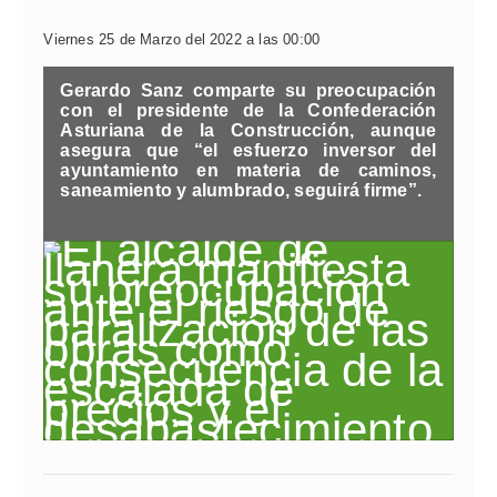
Viernes 25 de Marzo del 2022 a las 00:00
Gerardo Sanz comparte su preocupación
con el presidente de la Confederación
Asturiana de la Construcción, aunque
asegura que “el esfuerzo inversor del
ayuntamiento en materia de caminos,
saneamiento y alumbrado, seguirá firme”.