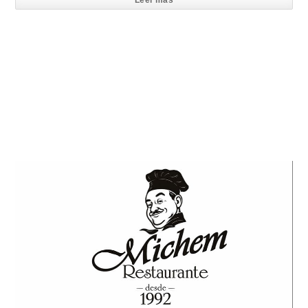
Leer mas