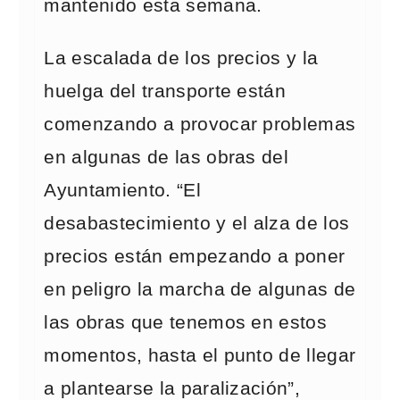
mantenido esta semana.
La escalada de los precios y la
huelga del transporte están
comenzando a provocar problemas
en algunas de las obras del
Ayuntamiento. “El
desabastecimiento y el alza de los
precios están empezando a poner
en peligro la marcha de algunas de
las obras que tenemos en estos
momentos, hasta el punto de llegar
a plantearse la paralización”,