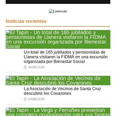
Noticias recientes
Un total de 165 jubilados y pensionistas de
Llanera visitaron la FIDMA en una excursión
organizada por Bienestar Social
06/08/2026
🕔
La Asociación de Vecinos de Santa Cruz
descubrió los Covarones
04/08/2026
🕔