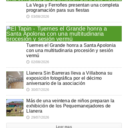
La Vega y Ferroñes presentan una completa
programación para sus fiestas
03/08/2026
🕔
Tuernes el Grande honra a Santa Apolonia
con una multitudinaria procesión y sesión
vermú
02/08/2026
🕔
Llanera Sin Barreras lleva a Villabona su
exposición fotográfica por el décimo
aniversario de la asociación
30/07/2026
🕔
Más de una veintena de niños preparan la
exhibición de los Pequemanejadores de
Llanera
29/07/2026
🕔
Leer mas