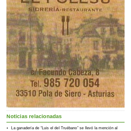
Noticias relacionadas
La ganadería de “Luis el del Truébano” se llevó la mención al