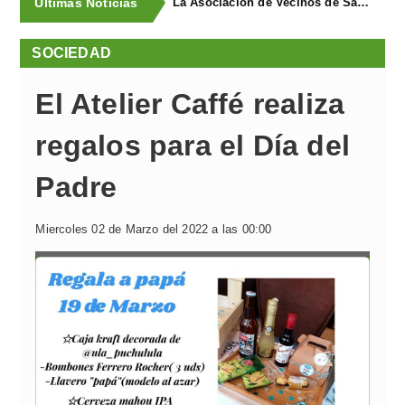
Últimas Noticias
La Asociación de Vecinos de Santa Cruz descubrió los Covarones
SOCIEDAD
El Atelier Caffé realiza
regalos para el Día del
Padre
Miercoles 02 de Marzo del 2022 a las 00:00