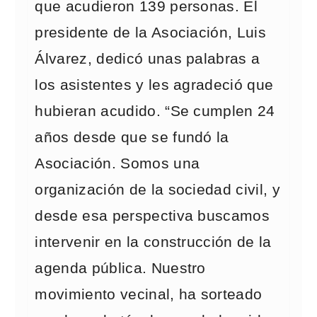
que acudieron 139 personas. El
presidente de la Asociación, Luis
Álvarez, dedicó unas palabras a
los asistentes y les agradeció que
hubieran acudido. “Se cumplen 24
años desde que se fundó la
Asociación. Somos una
organización de la sociedad civil, y
desde esa perspectiva buscamos
intervenir en la construcción de la
agenda pública. Nuestro
movimiento vecinal, ha sorteado