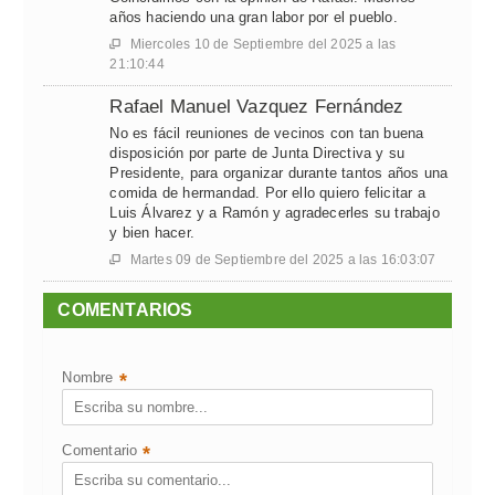
años haciendo una gran labor por el pueblo.
Miercoles 10 de Septiembre del 2025 a las

21:10:44
Rafael Manuel Vazquez Fernández
No es fácil reuniones de vecinos con tan buena
disposición por parte de Junta Directiva y su
Presidente, para organizar durante tantos años una
comida de hermandad. Por ello quiero felicitar a
Luis Álvarez y a Ramón y agradecerles su trabajo
y bien hacer.
Martes 09 de Septiembre del 2025 a las 16:03:07

COMENTARIOS
Nombre
*
Comentario
*