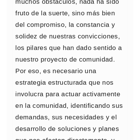
muchos obstáculos, nada ha sido
fruto de la suerte, sino más bien
del compromiso, la constancia y
solidez de nuestras convicciones,
los pilares que han dado sentido a
nuestro proyecto de comunidad.
Por eso, es necesario una
estrategia estructurada que nos
involucra para actuar activamente
en la comunidad, identificando sus
demandas, sus necesidades y el
desarrollo de soluciones y planes