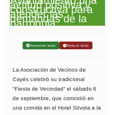
➕
Aumentar texto
➖
Reducir texto
La Asociación de Vecinos de
Cayés celebró su tradicional
“Fiesta de Vecindad” el sábado 6
de septiembre, que consistió en
una comida en el Hotel Silvota a la