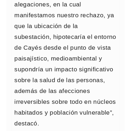
alegaciones, en la cual
manifestamos nuestro rechazo, ya
que la ubicación de la
subestación, hipotecaría el entorno
de Cayés desde el punto de vista
paisajístico, medioambiental y
supondría un impacto significativo
sobre la salud de las personas,
además de las afecciones
irreversibles sobre todo en núcleos
habitados y población vulnerable”,
destacó.