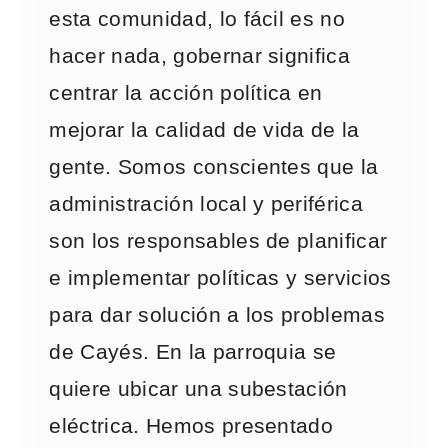
esta comunidad, lo fácil es no
hacer nada, gobernar significa
centrar la acción política en
mejorar la calidad de vida de la
gente. Somos conscientes que la
administración local y periférica
son los responsables de planificar
e implementar políticas y servicios
para dar solución a los problemas
de Cayés. En la parroquia se
quiere ubicar una subestación
eléctrica. Hemos presentado