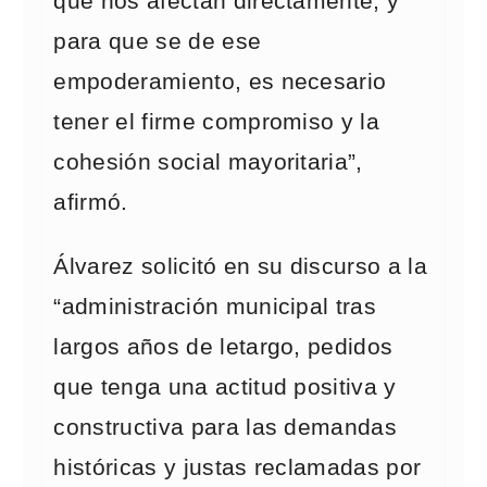
que nos afectan directamente, y
para que se de ese
empoderamiento, es necesario
tener el firme compromiso y la
cohesión social mayoritaria”,
afirmó.
Álvarez solicitó en su discurso a la
“administración municipal tras
largos años de letargo, pedidos
que tenga una actitud positiva y
constructiva para las demandas
históricas y justas reclamadas por