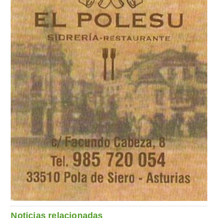
Noticias relacionadas