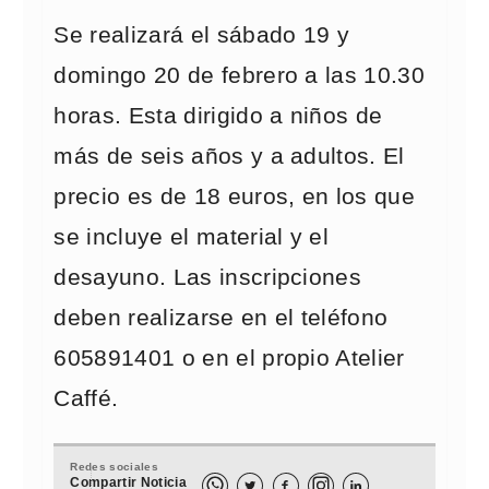
Se realizará el sábado 19 y
domingo 20 de febrero a las 10.30
horas. Esta dirigido a niños de
más de seis años y a adultos. El
precio es de 18 euros, en los que
se incluye el material y el
desayuno. Las inscripciones
deben realizarse en el teléfono
605891401 o en el propio Atelier
Caffé.
Redes sociales
Compartir Noticia


