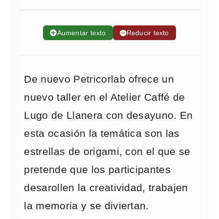
➕
Aumentar texto
➖
Reducir texto
De nuevo Petricorlab ofrece un
nuevo taller en el Atelier Caffé de
Lugo de Llanera con desayuno. En
esta ocasión la temática son las
estrellas de origami, con el que se
pretende que los participantes
desarollen la creatividad, trabajen
la memoria y se diviertan.