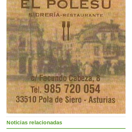
Noticias relacionadas