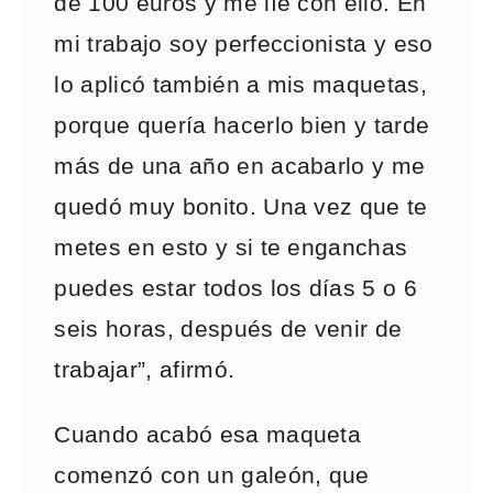
de 100 euros y me líe con ello. En
mi trabajo soy perfeccionista y eso
lo aplicó también a mis maquetas,
porque quería hacerlo bien y tarde
más de una año en acabarlo y me
quedó muy bonito. Una vez que te
metes en esto y si te enganchas
puedes estar todos los días 5 o 6
seis horas, después de venir de
trabajar”, afirmó.
Cuando acabó esa maqueta
comenzó con un galeón, que