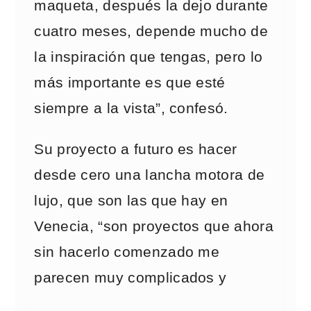
maqueta, después la dejo durante
cuatro meses, depende mucho de
la inspiración que tengas, pero lo
más importante es que esté
siempre a la vista”, confesó.
Su proyecto a futuro es hacer
desde cero una lancha motora de
lujo, que son las que hay en
Venecia, “son proyectos que ahora
sin hacerlo comenzado me
parecen muy complicados y