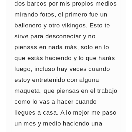
dos barcos por mis propios medios
mirando fotos, el primero fue un
ballenero y otro vikingos. Esto te
sirve para desconectar y no
piensas en nada más, solo en lo
que estás haciendo y lo que harás
luego, incluso hay veces cuando
estoy entretenido con alguna
maqueta, que piensas en el trabajo
como lo vas a hacer cuando
llegues a casa. A lo mejor me paso
un mes y medio haciendo una