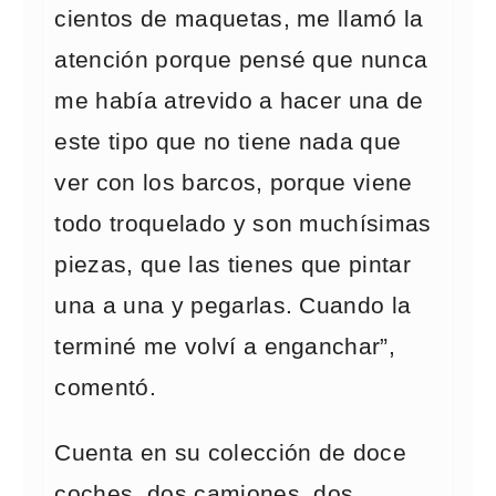
cientos de maquetas, me llamó la
atención porque pensé que nunca
me había atrevido a hacer una de
este tipo que no tiene nada que
ver con los barcos, porque viene
todo troquelado y son muchísimas
piezas, que las tienes que pintar
una a una y pegarlas. Cuando la
terminé me volví a enganchar”,
comentó.
Cuenta en su colección de doce
coches, dos camiones, dos