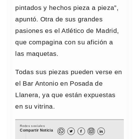
pintados y hechos pieza a pieza”,
apuntó. Otra de sus grandes
pasiones es el Atlético de Madrid,
que compagina con su afición a
las maquetas.
Todas sus piezas pueden verse en
el Bar Antonio en Posada de
Llanera, ya que están expuestas
en su vitrina.
Redes sociales
Compartir Noticia


