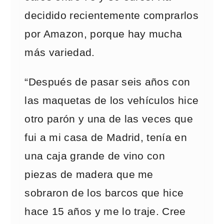
decidido recientemente comprarlos
por Amazon, porque hay mucha
más variedad.
“Después de pasar seis años con
las maquetas de los vehículos hice
otro parón y una de las veces que
fui a mi casa de Madrid, tenía en
una caja grande de vino con
piezas de madera que me
sobraron de los barcos que hice
hace 15 años y me lo traje. Cree