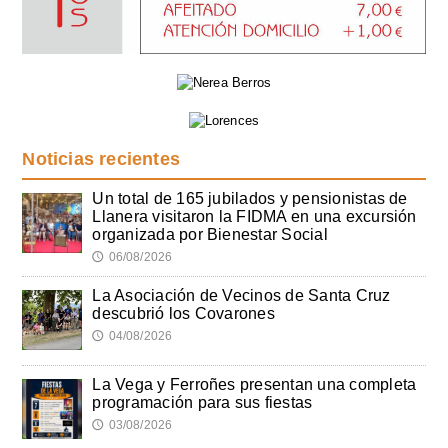
Noticias recientes
Un total de 165 jubilados y pensionistas de
Llanera visitaron la FIDMA en una excursión
organizada por Bienestar Social
06/08/2026
🕔
La Asociación de Vecinos de Santa Cruz
descubrió los Covarones
04/08/2026
🕔
La Vega y Ferroñes presentan una completa
programación para sus fiestas
03/08/2026
🕔