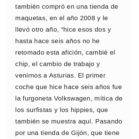
también compró en una tienda de
maquetas, en el año 2008 y le
llevó otro año, “hice esos dos y
hasta hace seis años no he
retomado esta afición, cambié el
chip, el cambio de trabajo y
venirnos a Asturias. El primer
coche que hice hace seis años fue
la furgoneta Volkswagen, mítica de
los surfistas y los hippies, que
también se muestra aquí. Pasando
por una tienda de Gijón, que tiene