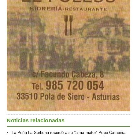
Noticias relacionadas
La Peña La Sorbona recordó a su “alma mater” Pepe Carabina