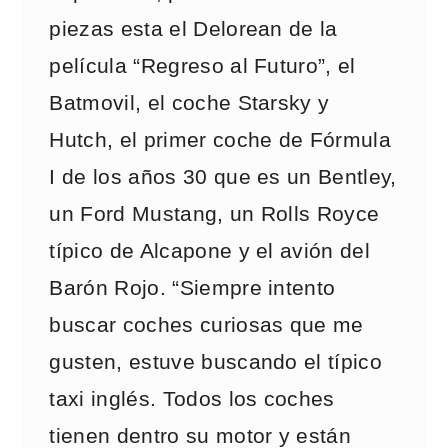
piezas esta el Delorean de la
película “Regreso al Futuro”, el
Batmovil, el coche Starsky y
Hutch, el primer coche de Fórmula
I de los años 30 que es un Bentley,
un Ford Mustang, un Rolls Royce
típico de Alcapone y el avión del
Barón Rojo. “Siempre intento
buscar coches curiosas que me
gusten, estuve buscando el típico
taxi inglés. Todos los coches
tienen dentro su motor y están