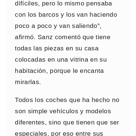
difíciles, pero lo mismo pensaba
con los barcos y los van haciendo
poco a poco y van saliendo”,
afirmó. Sanz comentó que tiene
todas las piezas en su casa
colocadas en una vitrina en su
habitación, porque le encanta
mirarlas.
Todos los coches que ha hecho no
son simple vehículos y modelos
diferentes, sino que tienen que ser
especiales, por eso entre sus