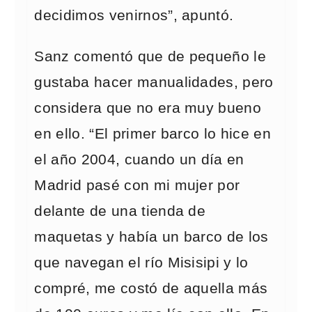
decidimos venirnos”, apuntó.
Sanz comentó que de pequeño le
gustaba hacer manualidades, pero
considera que no era muy bueno
en ello. “El primer barco lo hice en
el año 2004, cuando un día en
Madrid pasé con mi mujer por
delante de una tienda de
maquetas y había un barco de los
que navegan el río Misisipi y lo
compré, me costó de aquella más