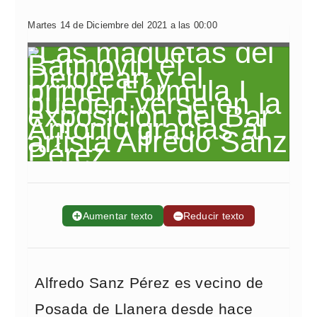
Martes 14 de Diciembre del 2021 a las 00:00
➕
Aumentar texto
➖
Reducir texto
Alfredo Sanz Pérez es vecino de
Posada de Llanera desde hace