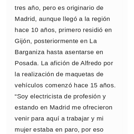
tres año, pero es originario de
Madrid, aunque llegó a la región
hace 10 años, primero residió en
Gijón, posteriormente en La
Barganiza hasta asentarse en
Posada. La afición de Alfredo por
la realización de maquetas de
vehículos comenzó hace 15 años.
“Soy electricista de profesión y
estando en Madrid me ofrecieron
venir para aquí a trabajar y mi
mujer estaba en paro, por eso