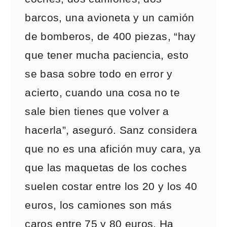
barcos, una avioneta y un camión
de bomberos, de 400 piezas, “hay
que tener mucha paciencia, esto
se basa sobre todo en error y
acierto, cuando una cosa no te
sale bien tienes que volver a
hacerla”, aseguró. Sanz considera
que no es una afición muy cara, ya
que las maquetas de los coches
suelen costar entre los 20 y los 40
euros, los camiones son más
caros entre 75 y 80 euros. Ha