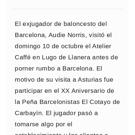
El exjugador de baloncesto del
Barcelona, Audie Norris, visitó el
domingo 10 de octubre el Atelier
Caffé en Lugo de Llanera antes de
porner rumbo a Barcelona. El
motivo de su visita a Asturias fue
participar en el XX Aniversario de
la Peña Barcelonistas El Cotayo de
Carbayín. El jugador pasó a
tomarse algo por el