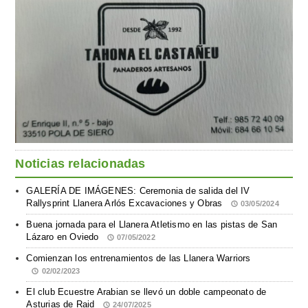
Noticias relacionadas
GALERÍA DE IMÁGENES: Ceremonia de salida del IV
Rallysprint Llanera Arlós Excavaciones y Obras
03/05/2024
Buena jornada para el Llanera Atletismo en las pistas de San
Lázaro en Oviedo
07/05/2022
Comienzan los entrenamientos de las Llanera Warriors
02/02/2023
El club Ecuestre Arabian se llevó un doble campeonato de
Asturias de Raid
24/07/2025