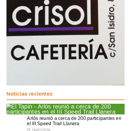
Noticias recientes
Arlós reunió a cerca de 200 participantes en
el III Speed Trail Llanera
26/07/2026
🕔