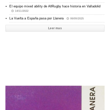
El equipo mixed ability de AllRugby hace historia en Valladolid
14/11/2022
La Vuelta a España pasa por Llanera
06/09/2025
Leer mas