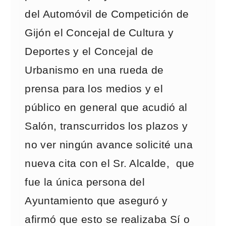
del Automóvil de Competición de
Gijón el Concejal de Cultura y
Deportes y el Concejal de
Urbanismo en una rueda de
prensa para los medios y el
público en general que acudió al
Salón, transcurridos los plazos y
no ver ningún avance solicité una
nueva cita con el Sr. Alcalde, que
fue la única persona del
Ayuntamiento que aseguró y
afirmó que esto se realizaba Sí o