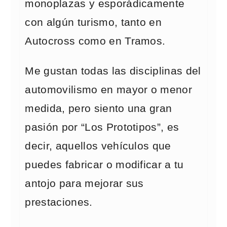
monoplazas y esporádicamente
con algún turismo, tanto en
Autocross como en Tramos.
Me gustan todas las disciplinas del
automovilismo en mayor o menor
medida, pero siento una gran
pasión por “Los Prototipos”, es
decir, aquellos vehículos que
puedes fabricar o modificar a tu
antojo para mejorar sus
prestaciones.