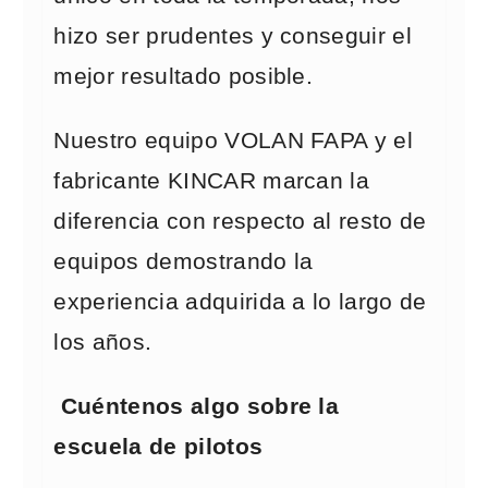
hizo ser prudentes y conseguir el
mejor resultado posible.
Nuestro equipo VOLAN FAPA y el
fabricante KINCAR marcan la
diferencia con respecto al resto de
equipos demostrando la
experiencia adquirida a lo largo de
los años.
Cuéntenos algo sobre la
escuela de pilotos