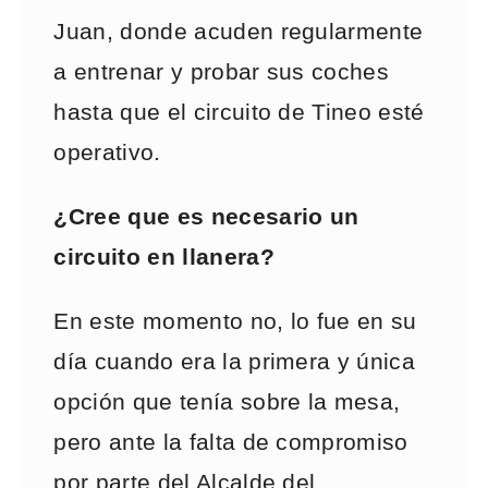
Juan, donde acuden regularmente
a entrenar y probar sus coches
hasta que el circuito de Tineo esté
operativo.
¿Cree que es necesario un
circuito en llanera?
En este momento no, lo fue en su
día cuando era la primera y única
opción que tenía sobre la mesa,
pero ante la falta de compromiso
por parte del Alcalde del