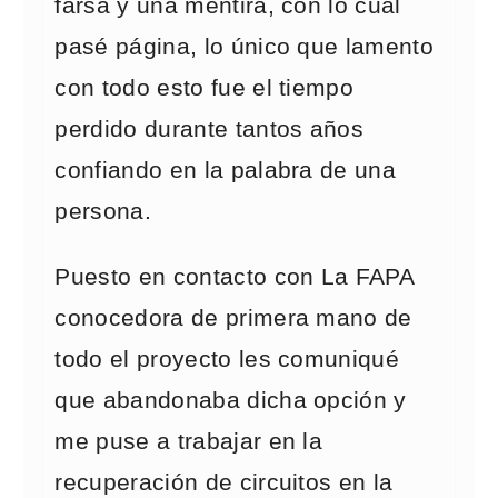
farsa y una mentira, con lo cual
pasé página, lo único que lamento
con todo esto fue el tiempo
perdido durante tantos años
confiando en la palabra de una
persona.
Puesto en contacto con La FAPA
conocedora de primera mano de
todo el proyecto les comuniqué
que abandonaba dicha opción y
me puse a trabajar en la
recuperación de circuitos en la