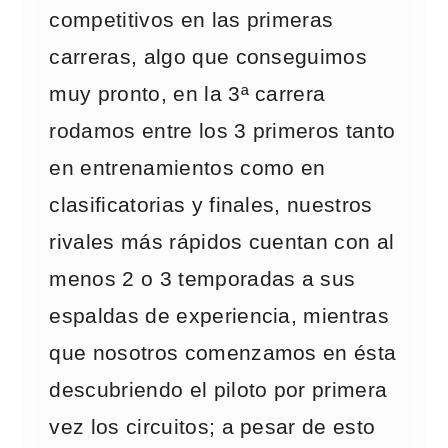
competitivos en las primeras
carreras, algo que conseguimos
muy pronto, en la 3ª carrera
rodamos entre los 3 primeros tanto
en entrenamientos como en
clasificatorias y finales, nuestros
rivales más rápidos cuentan con al
menos 2 o 3 temporadas a sus
espaldas de experiencia, mientras
que nosotros comenzamos en ésta
descubriendo el piloto por primera
vez los circuitos; a pesar de esto