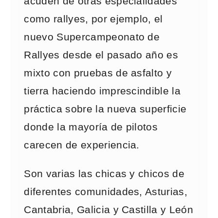
acuden de otras especialidades
como rallyes, por ejemplo, el
nuevo Supercampeonato de
Rallyes desde el pasado año es
mixto con pruebas de asfalto y
tierra haciendo imprescindible la
práctica sobre la nueva superficie
donde la mayoría de pilotos
carecen de experiencia.
Son varias las chicas y chicos de
diferentes comunidades, Asturias,
Cantabria, Galicia y Castilla y León