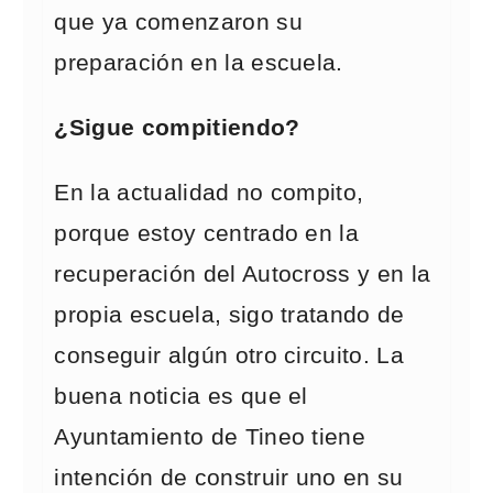
que ya comenzaron su
preparación en la escuela.
¿Sigue compitiendo?
En la actualidad no compito,
porque estoy centrado en la
recuperación del Autocross y en la
propia escuela, sigo tratando de
conseguir algún otro circuito. La
buena noticia es que el
Ayuntamiento de Tineo tiene
intención de construir uno en su