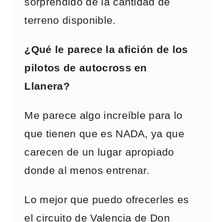
sorprendido de la cantidad de
terreno disponible.
¿Qué le parece la afición de los
pilotos de autocross en
Llanera?
Me parece algo increíble para lo
que tienen que es NADA, ya que
carecen de un lugar apropiado
donde al menos entrenar.
Lo mejor que puedo ofrecerles es
el circuito de Valencia de Don