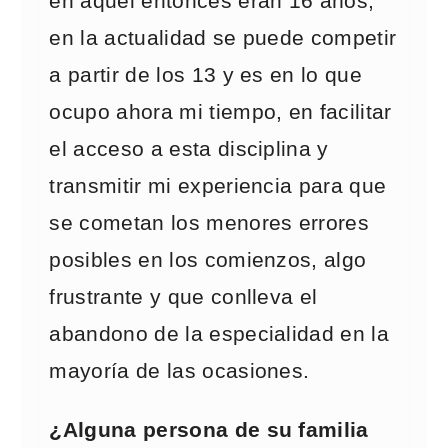
en aquel entonces eran 16 años,
en la actualidad se puede competir
a partir de los 13 y es en lo que
ocupo ahora mi tiempo, en facilitar
el acceso a esta disciplina y
transmitir mi experiencia para que
se cometan los menores errores
posibles en los comienzos, algo
frustrante y que conlleva el
abandono de la especialidad en la
mayoría de las ocasiones.
¿Alguna persona de su familia