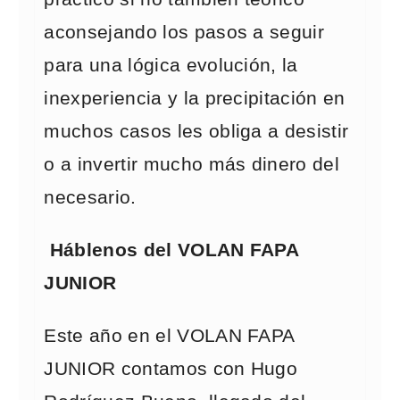
aconsejando los pasos a seguir
para una lógica evolución, la
inexperiencia y la precipitación en
muchos casos les obliga a desistir
o a invertir mucho más dinero del
necesario.
Háblenos del VOLAN FAPA
JUNIOR
Este año en el VOLAN FAPA
JUNIOR contamos con Hugo