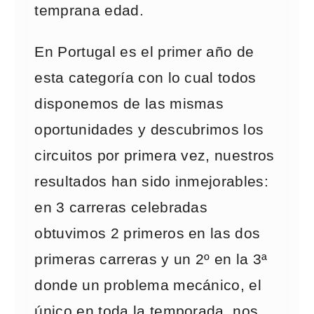
temprana edad.
En Portugal es el primer año de
esta categoría con lo cual todos
disponemos de las mismas
oportunidades y descubrimos los
circuitos por primera vez, nuestros
resultados han sido inmejorables:
en 3 carreras celebradas
obtuvimos 2 primeros en las dos
primeras carreras y un 2º en la 3ª
donde un problema mecánico, el
único en toda la temporada, nos