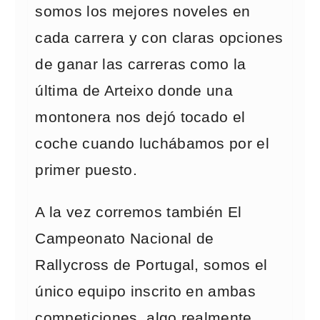
somos los mejores noveles en
cada carrera y con claras opciones
de ganar las carreras como la
última de Arteixo donde una
montonera nos dejó tocado el
coche cuando luchábamos por el
primer puesto.
A la vez corremos también El
Campeonato Nacional de
Rallycross de Portugal, somos el
único equipo inscrito en ambas
competiciones, algo realmente