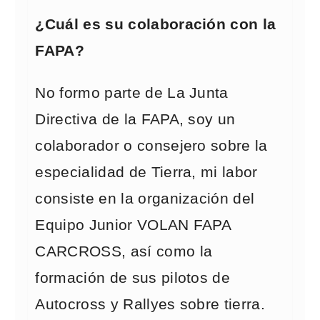
¿Cuál es su colaboración con la
FAPA?
No formo parte de La Junta
Directiva de la FAPA, soy un
colaborador o consejero sobre la
especialidad de Tierra, mi labor
consiste en la organización del
Equipo Junior VOLAN FAPA
CARCROSS, así como la
formación de sus pilotos de
Autocross y Rallyes sobre tierra.