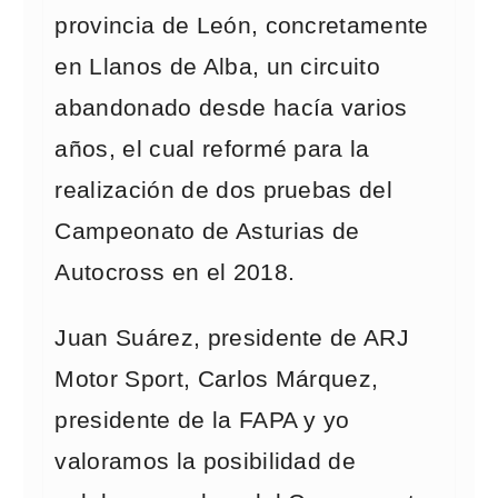
provincia de León, concretamente
en Llanos de Alba, un circuito
abandonado desde hacía varios
años, el cual reformé para la
realización de dos pruebas del
Campeonato de Asturias de
Autocross en el 2018.
Juan Suárez, presidente de ARJ
Motor Sport, Carlos Márquez,
presidente de la FAPA y yo
valoramos la posibilidad de