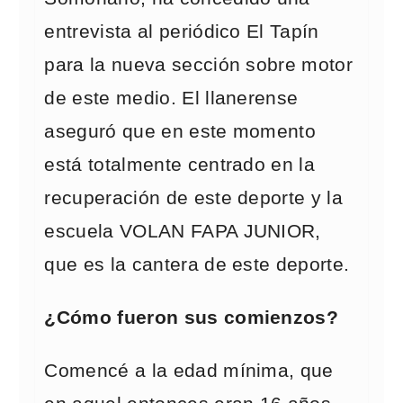
entrevista al periódico El Tapín
para la nueva sección sobre motor
de este medio. El llanerense
aseguró que en este momento
está totalmente centrado en la
recuperación de este deporte y la
escuela VOLAN FAPA JUNIOR,
que es la cantera de este deporte.
¿Cómo fueron sus comienzos?
Comencé a la edad mínima, que