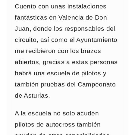
Cuento con unas instalaciones
fantásticas en Valencia de Don
Juan, donde los responsables del
circuito, así como el Ayuntamiento
me recibieron con los brazos
abiertos, gracias a estas personas
habrá una escuela de pilotos y
también pruebas del Campeonato
de Asturias.
A la escuela no solo acuden
pilotos de autocross también