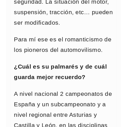
seguridad. La situación del motor,
suspensión, tracción, etc… pueden
ser modificados.
Para mí ese es el romanticismo de
los pioneros del automovilismo.
¿Cuál es su palmarés y de cuál
guarda mejor recuerdo?
A nivel nacional 2 campeonatos de
España y un subcampeonato y a
nivel regional entre Asturias y
Castilla y León, en las disciplinas