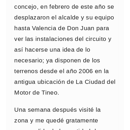
concejo, en febrero de este año se
desplazaron el alcalde y su equipo
hasta Valencia de Don Juan para
ver las instalaciones del circuito y
así hacerse una idea de lo
necesario; ya disponen de los
terrenos desde el año 2006 en la
antigua ubicación de La Ciudad del
Motor de Tineo.
Una semana después visité la
zona y me quedé gratamente