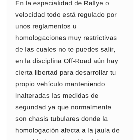
En la especialidad de Rallye o
velocidad todo está regulado por
unos reglamentos u
homologaciones muy restrictivas
de las cuales no te puedes salir,
en la disciplina Off-Road aún hay
cierta libertad para desarrollar tu
propio vehículo manteniendo
inalteradas las medidas de
seguridad ya que normalmente
son chasis tubulares donde la
homologación afecta a la jaula de