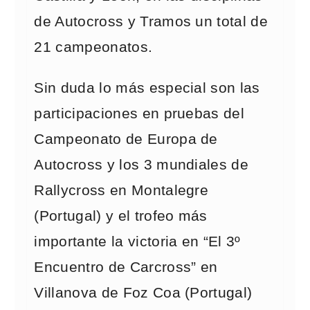
de Autocross y Tramos un total de
21 campeonatos.
Sin duda lo más especial son las
participaciones en pruebas del
Campeonato de Europa de
Autocross y los 3 mundiales de
Rallycross en Montalegre
(Portugal) y el trofeo más
importante la victoria en “El 3º
Encuentro de Carcross” en
Villanova de Foz Coa (Portugal)