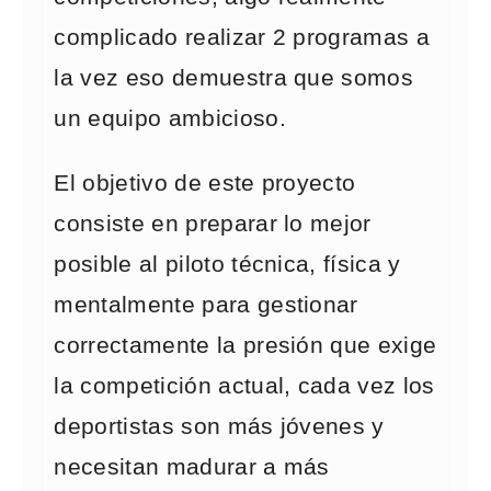
complicado realizar 2 programas a
la vez eso demuestra que somos
un equipo ambicioso.
El objetivo de este proyecto
consiste en preparar lo mejor
posible al piloto técnica, física y
mentalmente para gestionar
correctamente la presión que exige
la competición actual, cada vez los
deportistas son más jóvenes y
necesitan madurar a más