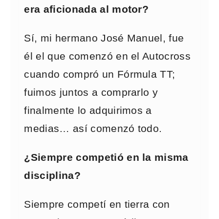
era aficionada al motor?
Sí, mi hermano José Manuel, fue
él el que comenzó en el Autocross
cuando compró un Fórmula TT;
fuimos juntos a comprarlo y
finalmente lo adquirimos a
medias… así comenzó todo.
¿Siempre competió en la misma
disciplina?
Siempre competí en tierra con