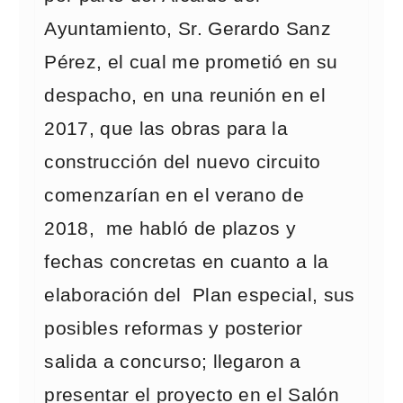
Ayuntamiento, Sr. Gerardo Sanz
Pérez, el cual me prometió en su
despacho, en una reunión en el
2017, que las obras para la
construcción del nuevo circuito
comenzarían en el verano de
2018, me habló de plazos y
fechas concretas en cuanto a la
elaboración del Plan especial, sus
posibles reformas y posterior
salida a concurso; llegaron a
presentar el proyecto en el Salón