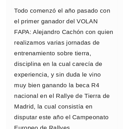
Todo comenzó el año pasado con
el primer ganador del VOLAN
FAPA: Alejandro Cachón con quien
realizamos varias jornadas de
entrenamiento sobre tierra,
disciplina en la cual carecía de
experiencia, y sin duda le vino
muy bien ganando la beca R4
nacional en el Rallye de Tierra de
Madrid, la cual consistía en
disputar este año el Campeonato
Europeo de Rallyes.