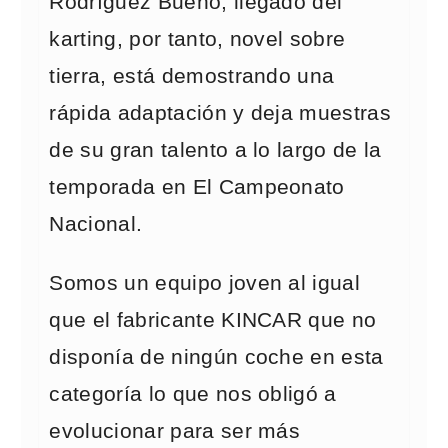
Rodríguez Bueno, llegado del
karting, por tanto, novel sobre
tierra, está demostrando una
rápida adaptación y deja muestras
de su gran talento a lo largo de la
temporada en El Campeonato
Nacional.
Somos un equipo joven al igual
que el fabricante KINCAR que no
disponía de ningún coche en esta
categoría lo que nos obligó a
evolucionar para ser más