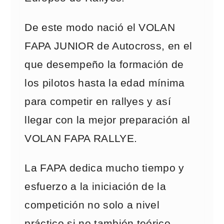
De este modo nació el VOLAN
FAPA JUNIOR de Autocross, en el
que desempeño la formación de
los pilotos hasta la edad mínima
para competir en rallyes y así
llegar con la mejor preparación al
VOLAN FAPA RALLYE.
La FAPA dedica mucho tiempo y
esfuerzo a la iniciación de la
competición no solo a nivel
práctico si no también teórico