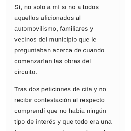
Sí, no solo a mí si no a todos
aquellos aficionados al
automovilismo, familiares y
vecinos del municipio que le
preguntaban acerca de cuando
comenzarían las obras del
circuito.
Tras dos peticiones de cita y no
recibir contestación al respecto
comprendí que no había ningún
tipo de interés y que todo era una