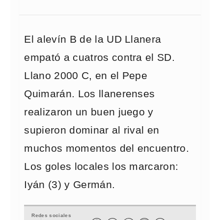
El alevín B de la UD Llanera
empató a cuatros contra el SD.
Llano 2000 C, en el Pepe
Quimarán. Los llanerenses
realizaron un buen juego y
supieron dominar al rival en
muchos momentos del encuentro.
Los goles locales los marcaron:
Iyán (3) y Germán.
Redes sociales