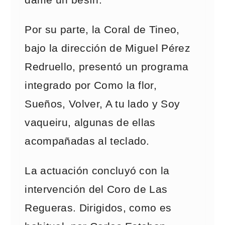
dame un besín.
Por su parte, la Coral de Tineo,
bajo la dirección de Miguel Pérez
Redruello, presentó un programa
integrado por Como la flor,
Sueños, Volver, A tu lado y Soy
vaqueiru, algunas de ellas
acompañadas al teclado.
La actuación concluyó con la
intervención del Coro de Las
Regueras. Dirigidos, como es