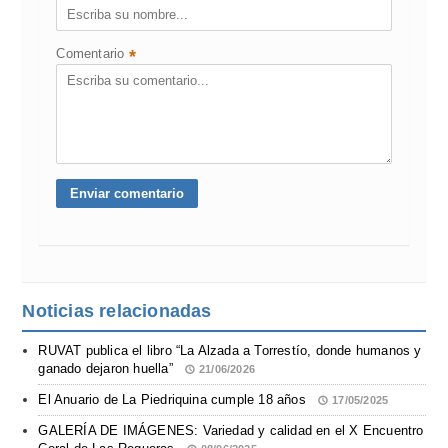
Comentario
*
Noticias relacionadas
RUVAT publica el libro “La Alzada a Torrestío, donde humanos y
ganado dejaron huella”
21/06/2026
El Anuario de La Piedriquina cumple 18 años
17/05/2025
GALERÍA DE IMÁGENES: Variedad y calidad en el X Encuentro