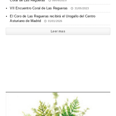
Coral de Las Regueras
08/06/2025
VII Encuentro Coral de Las Regueras
31/05/2023
El Coro de Las Regueras recibirá el Urogallo del Centro
Asturiano de Madrid
01/01/2026
Leer mas