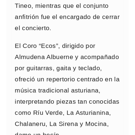
Tineo, mientras que el conjunto
anfitrión fue el encargado de cerrar
el concierto.
El Coro “Ecos”, dirigido por
Almudena Albuerne y acompañado
por guitarras, gaita y teclado,
ofreció un repertorio centrado en la
música tradicional asturiana,
interpretando piezas tan conocidas
como Ríu Verde, La Asturianina,
Chalaneru, La Sirena y Mocina,