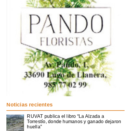
Noticias recientes
RUVAT publica el libro “La Alzada a
Torrestío, donde humanos y ganado dejaron
huella”