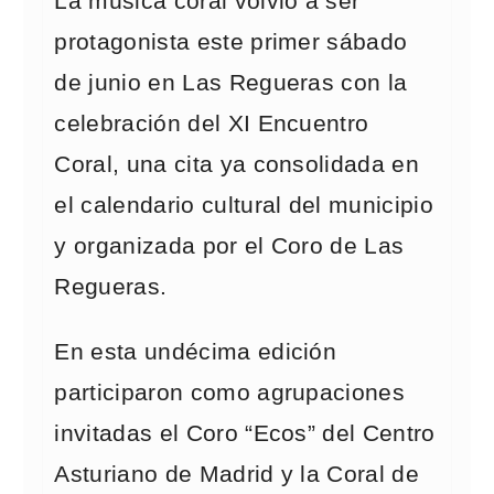
La música coral volvió a ser
protagonista este primer sábado
de junio en Las Regueras con la
celebración del XI Encuentro
Coral, una cita ya consolidada en
el calendario cultural del municipio
y organizada por el Coro de Las
Regueras.
En esta undécima edición
participaron como agrupaciones
invitadas el Coro “Ecos” del Centro
Asturiano de Madrid y la Coral de