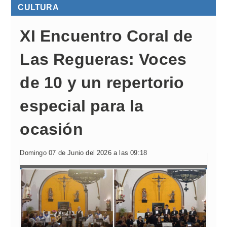
CULTURA
XI Encuentro Coral de
Las Regueras: Voces
de 10 y un repertorio
especial para la
ocasión
Domingo 07 de Junio del 2026 a las 09:18