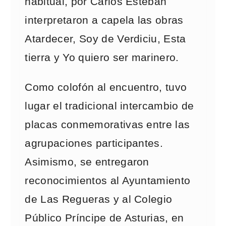
habitual, por Carlos Esteban
interpretaron a capela las obras
Atardecer, Soy de Verdiciu, Esta
tierra y Yo quiero ser marinero.
Como colofón al encuentro, tuvo
lugar el tradicional intercambio de
placas conmemorativas entre las
agrupaciones participantes.
Asimismo, se entregaron
reconocimientos al Ayuntamiento
de Las Regueras y al Colegio
Público Príncipe de Asturias, en