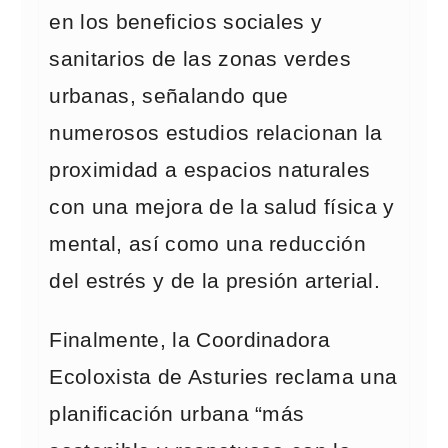
en los beneficios sociales y
sanitarios de las zonas verdes
urbanas, señalando que
numerosos estudios relacionan la
proximidad a espacios naturales
con una mejora de la salud física y
mental, así como una reducción
del estrés y de la presión arterial.
Finalmente, la Coordinadora
Ecoloxista de Asturies reclama una
planificación urbana “más