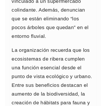
vinculado a un supermercado
colindante. Además, denuncian
que se están eliminando “los
pocos árboles que quedan” en el
entorno fluvial.
La organización recuerda que los
ecosistemas de ribera cumplen
una función esencial desde el
punto de vista ecológico y urbano.
Entre sus beneficios destacan el
aumento de la biodiversidad, la
creación de hábitats para fauna y