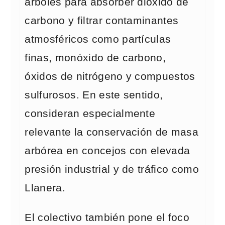
árboles para absorber dióxido de
carbono y filtrar contaminantes
atmosféricos como partículas
finas, monóxido de carbono,
óxidos de nitrógeno y compuestos
sulfurosos. En este sentido,
consideran especialmente
relevante la conservación de masa
arbórea en concejos con elevada
presión industrial y de tráfico como
Llanera.
El colectivo también pone el foco