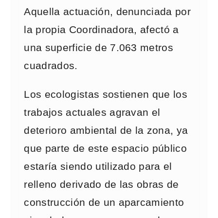
Aquella actuación, denunciada por
la propia Coordinadora, afectó a
una superficie de 7.063 metros
cuadrados.
Los ecologistas sostienen que los
trabajos actuales agravan el
deterioro ambiental de la zona, ya
que parte de este espacio público
estaría siendo utilizado para el
relleno derivado de las obras de
construcción de un aparcamiento