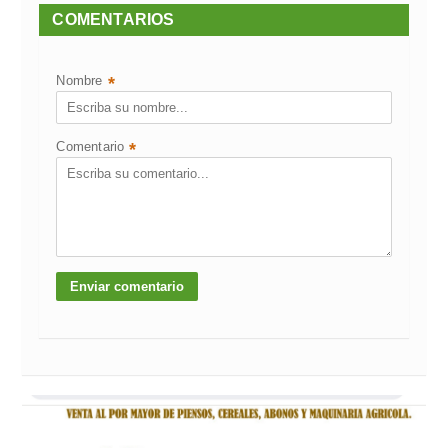
COMENTARIOS
Nombre
*
Comentario
*