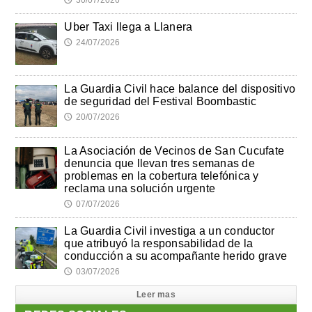
Uber Taxi llega a Llanera
24/07/2026
🕔
La Guardia Civil hace balance del dispositivo
de seguridad del Festival Boombastic
20/07/2026
🕔
La Asociación de Vecinos de San Cucufate
denuncia que llevan tres semanas de
problemas en la cobertura telefónica y
reclama una solución urgente
07/07/2026
🕔
La Guardia Civil investiga a un conductor
que atribuyó la responsabilidad de la
conducción a su acompañante herido grave
03/07/2026
🕔
Leer mas