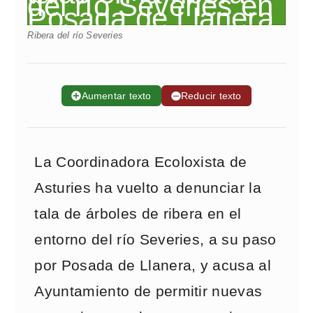
Ribera del río Severies
➕
Aumentar texto
➖
Reducir texto
La Coordinadora Ecoloxista de
Asturies ha vuelto a denunciar la
tala de árboles de ribera en el
entorno del río Severies, a su paso
por Posada de Llanera, y acusa al
Ayuntamiento de permitir nuevas