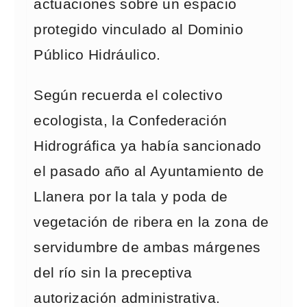
actuaciones sobre un espacio
protegido vinculado al Dominio
Público Hidráulico.
Según recuerda el colectivo
ecologista, la Confederación
Hidrográfica ya había sancionado
el pasado año al Ayuntamiento de
Llanera por la tala y poda de
vegetación de ribera en la zona de
servidumbre de ambas márgenes
del río sin la preceptiva
autorización administrativa.