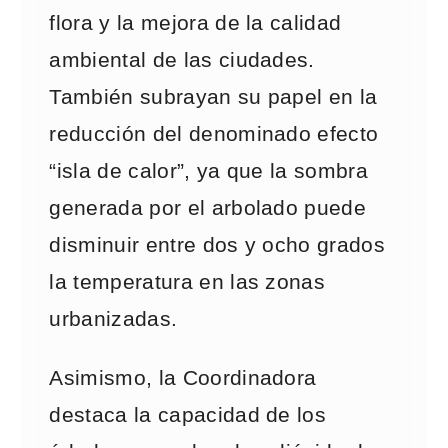
flora y la mejora de la calidad
ambiental de las ciudades.
También subrayan su papel en la
reducción del denominado efecto
“isla de calor”, ya que la sombra
generada por el arbolado puede
disminuir entre dos y ocho grados
la temperatura en las zonas
urbanizadas.
Asimismo, la Coordinadora
destaca la capacidad de los