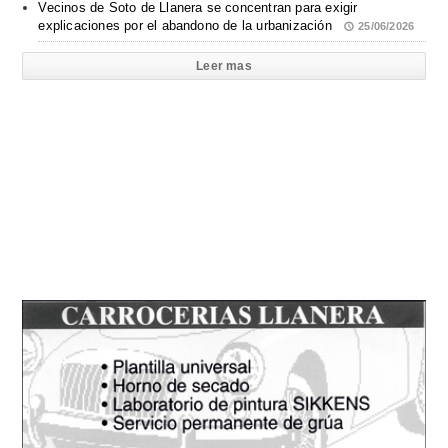
Vecinos de Soto de Llanera se concentran para exigir
explicaciones por el abandono de la urbanización
25/06/2026
Leer mas