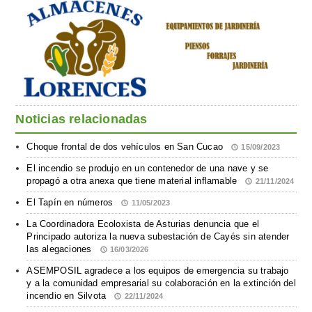
Noticias relacionadas
Choque frontal de dos vehículos en San Cucao
15/09/2023
El incendio se produjo en un contenedor de una nave y se
propagó a otra anexa que tiene material inflamable
21/11/2024
El Tapín en números
11/05/2023
La Coordinadora Ecoloxista de Asturias denuncia que el
Principado autoriza la nueva subestación de Cayés sin atender
las alegaciones
16/03/2026
ASEMPOSIL agradece a los equipos de emergencia su trabajo
y a la comunidad empresarial su colaboración en la extinción del
incendio en Silvota
22/11/2024