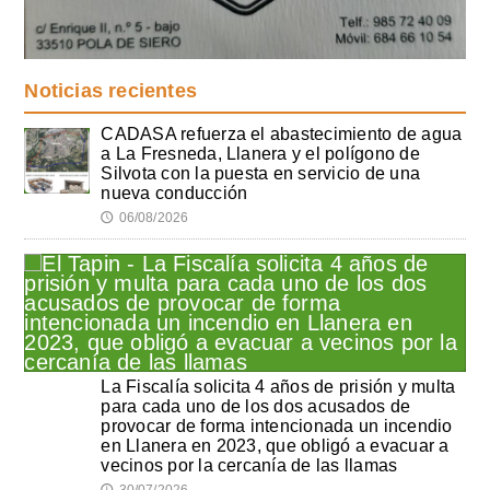
Noticias recientes
CADASA refuerza el abastecimiento de agua
a La Fresneda, Llanera y el polígono de
Silvota con la puesta en servicio de una
nueva conducción
06/08/2026
🕔
La Fiscalía solicita 4 años de prisión y multa
para cada uno de los dos acusados de
provocar de forma intencionada un incendio
en Llanera en 2023, que obligó a evacuar a
vecinos por la cercanía de las llamas
30/07/2026
🕔