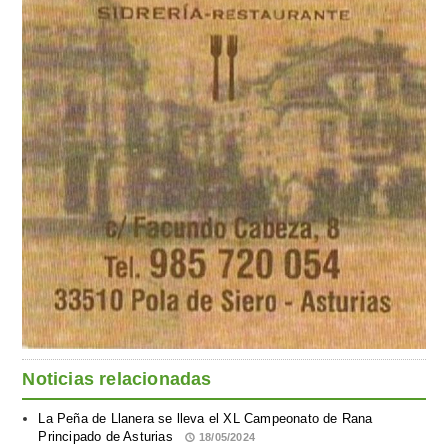
Noticias relacionadas
La Peña de Llanera se lleva el XL Campeonato de Rana
Principado de Asturias
18/05/2024