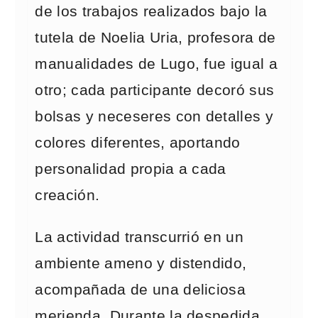
de los trabajos realizados bajo la
tutela de Noelia Uria, profesora de
manualidades de Lugo, fue igual a
otro; cada participante decoró sus
bolsas y neceseres con detalles y
colores diferentes, aportando
personalidad propia a cada
creación.
La actividad transcurrió en un
ambiente ameno y distendido,
acompañada de una deliciosa
merienda. Durante la despedida,