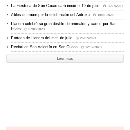
La Fiestona de San Cucao dará inició el 19 de julio
16/07/2024
Ables se reúne por la celebración del Antroxu
19/02/2023
Llanera celebró su gran desfile de animales y carros por San
Isidro
07/05/2023
Portada de Llanera del mes de julio
26/07/2023
Recital de San Valentín en San Cucao
12/02/2023
Leer mas