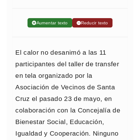
➕
Aumentar texto
➖
Reducir texto
El calor no desanimó a las 11
participantes del taller de transfer
en tela organizado por la
Asociación de Vecinos de Santa
Cruz el pasado 23 de mayo, en
colaboración con la Concejalía de
Bienestar Social, Educación,
Igualdad y Cooperación. Ninguno