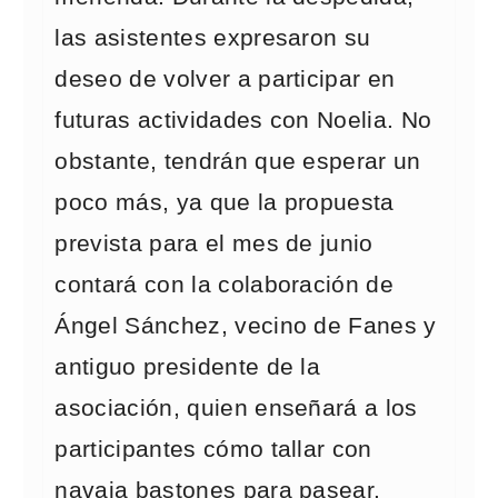
las asistentes expresaron su
deseo de volver a participar en
futuras actividades con Noelia. No
obstante, tendrán que esperar un
poco más, ya que la propuesta
prevista para el mes de junio
contará con la colaboración de
Ángel Sánchez, vecino de Fanes y
antiguo presidente de la
asociación, quien enseñará a los
participantes cómo tallar con
navaja bastones para pasear.