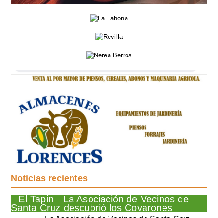
Noticias recientes