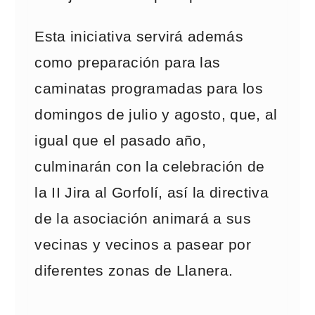
Esta iniciativa servirá además
como preparación para las
caminatas programadas para los
domingos de julio y agosto, que, al
igual que el pasado año,
culminarán con la celebración de
la II Jira al Gorfolí, así la directiva
de la asociación animará a sus
vecinas y vecinos a pasear por
diferentes zonas de Llanera.