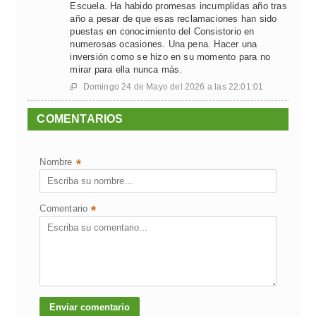
Escuela. Ha habido promesas incumplidas año tras
año a pesar de que esas reclamaciones han sido
puestas en conocimiento del Consistorio en
numerosas ocasiones. Una pena. Hacer una
inversión como se hizo en su momento para no
mirar para ella nunca más.
Domingo 24 de Mayo del 2026 a las 22:01:01

COMENTARIOS
Nombre
*
Comentario
*