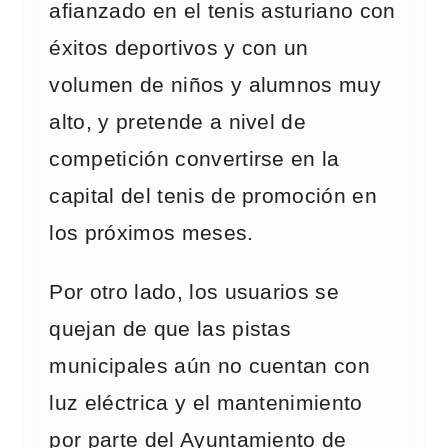
afianzado en el tenis asturiano con
éxitos deportivos y con un
volumen de niños y alumnos muy
alto, y pretende a nivel de
competición convertirse en la
capital del tenis de promoción en
los próximos meses.
Por otro lado, los usuarios se
quejan de que las pistas
municipales aún no cuentan con
luz eléctrica y el mantenimiento
por parte del Ayuntamiento de