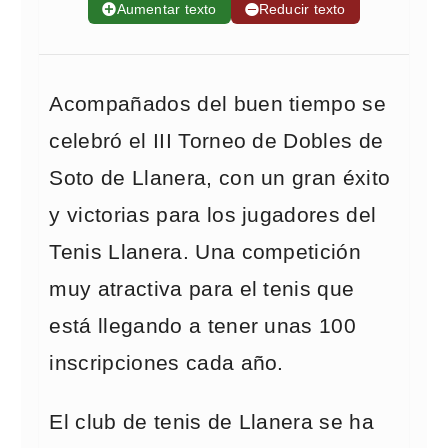
➕
Aumentar texto
➖
Reducir texto
Acompañados del buen tiempo se
celebró el III Torneo de Dobles de
Soto de Llanera, con un gran éxito
y victorias para los jugadores del
Tenis Llanera. Una competición
muy atractiva para el tenis que
está llegando a tener unas 100
inscripciones cada año.
El club de tenis de Llanera se ha