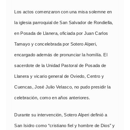
Los actos comenzaron con una misa solemne en
la iglesia parroquial de San Salvador de Rondiella,
en Posada de Llanera, oficiada por Juan Carlos
Tamayo y concelebrada por Sotero Alperi,
encargado además de pronunciar la homilía. El
sacerdote de la Unidad Pastoral de Posada de
Llanera y vicario general de Oviedo, Centro y
Cuencas, José Julio Velasco, no pudo presidir la
celebración, como en años anteriores.
Durante su intervención, Sotero Alperi definió a
San Isidro como “cristiano fiel y hombre de Dios” y