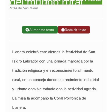
Misa de San Isidro
➕
Aumentar texto
➖
Reducir texto
Llanera celebró este viernes la festividad de San
Isidro Labrador con una jornada marcada por la
tradición religiosa y el reconocimiento al mundo
rural, en un concejo donde el crecimiento industrial
y urbano convive todavía con la actividad agraria.
La misa la acompañó la Coral Polifónica de
Llanera.