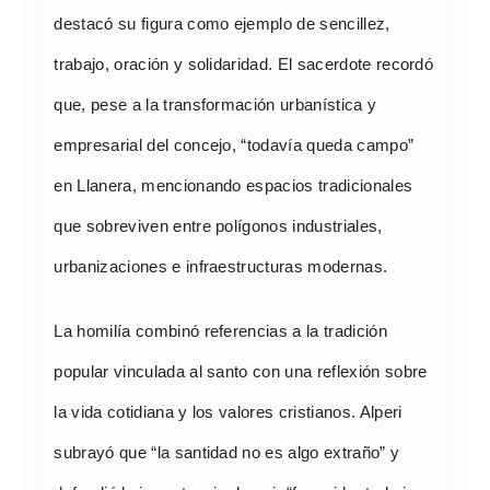
destacó su figura como ejemplo de sencillez,
trabajo, oración y solidaridad. El sacerdote recordó
que, pese a la transformación urbanística y
empresarial del concejo, “todavía queda campo”
en Llanera, mencionando espacios tradicionales
que sobreviven entre polígonos industriales,
urbanizaciones e infraestructuras modernas.
La homilía combinó referencias a la tradición
popular vinculada al santo con una reflexión sobre
la vida cotidiana y los valores cristianos. Alperi
subrayó que “la santidad no es algo extraño” y