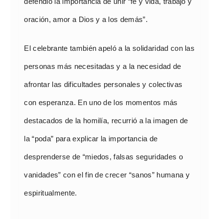
defendió la importancia de unir “fe y vida, trabajo y
oración, amor a Dios y a los demás”.
El celebrante también apeló a la solidaridad con las
personas más necesitadas y a la necesidad de
afrontar las dificultades personales y colectivas
con esperanza. En uno de los momentos más
destacados de la homilía, recurrió a la imagen de
la “poda” para explicar la importancia de
desprenderse de “miedos, falsas seguridades o
vanidades” con el fin de crecer “sanos” humana y
espiritualmente.