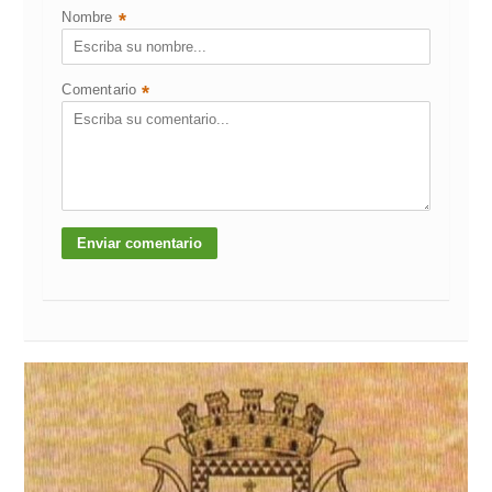
Nombre
*
Comentario
*