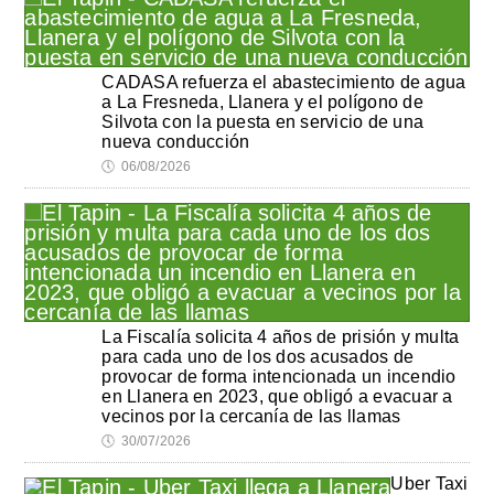
CADASA refuerza el abastecimiento de agua
a La Fresneda, Llanera y el polígono de
Silvota con la puesta en servicio de una
nueva conducción
🕔
06/08/2026
La Fiscalía solicita 4 años de prisión y multa
para cada uno de los dos acusados de
provocar de forma intencionada un incendio
en Llanera en 2023, que obligó a evacuar a
vecinos por la cercanía de las llamas
🕔
30/07/2026
Uber Taxi