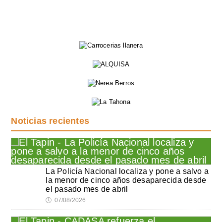
Noticias recientes
La Policía Nacional localiza y pone a salvo a
la menor de cinco años desaparecida desde
el pasado mes de abril
🕔
07/08/2026