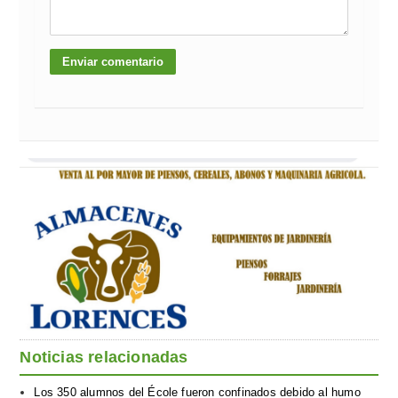
Noticias relacionadas
Los 350 alumnos del École fueron confinados debido al humo