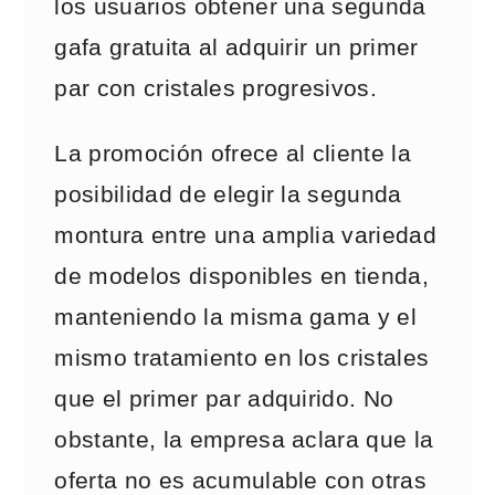
los usuarios obtener una segunda
gafa gratuita al adquirir un primer
par con cristales progresivos.
La promoción ofrece al cliente la
posibilidad de elegir la segunda
montura entre una amplia variedad
de modelos disponibles en tienda,
manteniendo la misma gama y el
mismo tratamiento en los cristales
que el primer par adquirido. No
obstante, la empresa aclara que la
oferta no es acumulable con otras