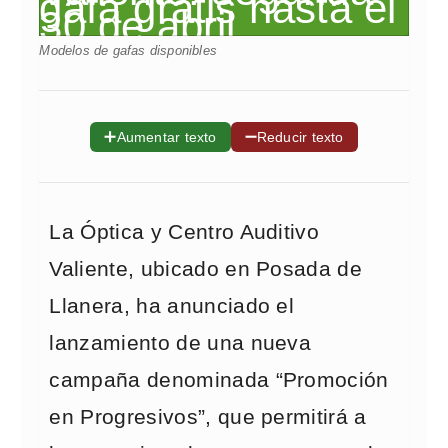
Modelos de gafas disponibles
➕
➖
Aumentar texto
Reducir texto
La Óptica y Centro Auditivo
Valiente, ubicado en Posada de
Llanera, ha anunciado el
lanzamiento de una nueva
campaña denominada “Promoción
en Progresivos”, que permitirá a