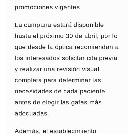
promociones vigentes.
La campaña estará disponible
hasta el próximo 30 de abril, por lo
que desde la óptica recomiendan a
los interesados solicitar cita previa
y realizar una revisión visual
completa para determinar las
necesidades de cada paciente
antes de elegir las gafas más
adecuadas.
Además, el establecimiento