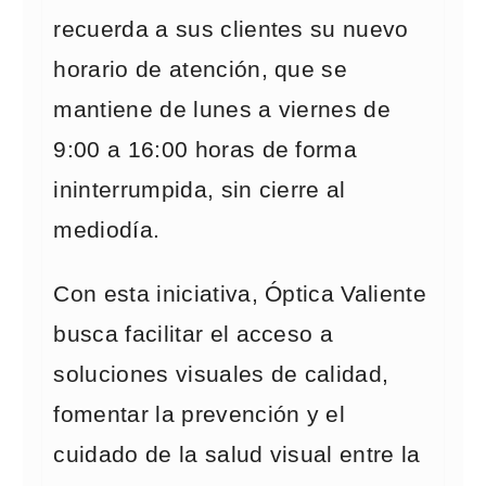
recuerda a sus clientes su nuevo
horario de atención, que se
mantiene de lunes a viernes de
9:00 a 16:00 horas de forma
ininterrumpida, sin cierre al
mediodía.
Con esta iniciativa, Óptica Valiente
busca facilitar el acceso a
soluciones visuales de calidad,
fomentar la prevención y el
cuidado de la salud visual entre la