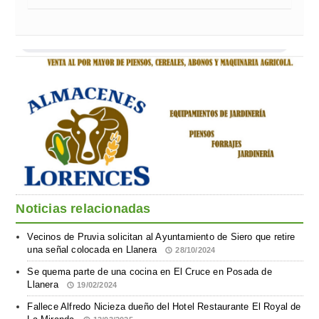
Noticias relacionadas
Vecinos de Pruvia solicitan al Ayuntamiento de Siero que retire
una señal colocada en Llanera
28/10/2024
Se quema parte de una cocina en El Cruce en Posada de
Llanera
19/02/2024
Fallece Alfredo Nicieza dueño del Hotel Restaurante El Royal de