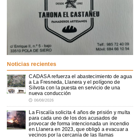
Noticias recientes
CADASA refuerza el abastecimiento de agua
a La Fresneda, Llanera y el polígono de
Silvota con la puesta en servicio de una
nueva conducción
06/08/2026
🕔
La Fiscalía solicita 4 años de prisión y multa
para cada uno de los dos acusados de
provocar de forma intencionada un incendio
en Llanera en 2023, que obligó a evacuar a
vecinos por la cercanía de las llamas