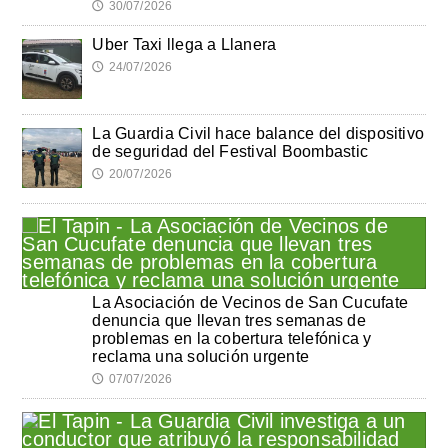
30/07/2026
🕔
Uber Taxi llega a Llanera
24/07/2026
🕔
La Guardia Civil hace balance del dispositivo
de seguridad del Festival Boombastic
20/07/2026
🕔
La Asociación de Vecinos de San Cucufate
denuncia que llevan tres semanas de
problemas en la cobertura telefónica y
reclama una solución urgente
07/07/2026
🕔