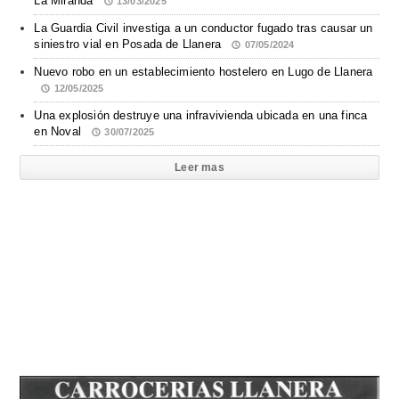
La Miranda
13/03/2025
La Guardia Civil investiga a un conductor fugado tras causar un
siniestro vial en Posada de Llanera
07/05/2024
Nuevo robo en un establecimiento hostelero en Lugo de Llanera
12/05/2025
Una explosión destruye una infravivienda ubicada en una finca
en Noval
30/07/2025
Leer mas