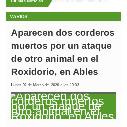
Últimas Noticias
Uber Taxi llega a Llanera
VARIOS
Aparecen dos corderos
muertos por un ataque
de otro animal en el
Roxidorio, en Ables
Lunes 02 de Marzo del 2026 a las 10:03