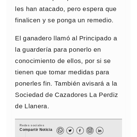
les han atacado, pero espera que
finalicen y se ponga un remedio.
El ganadero llamó al Principado a
la guardería para ponerlo en
conocimiento de ellos, por si se
tienen que tomar medidas para
ponerles fin. También avisará a la
Sociedad de Cazadores La Perdiz
de Llanera.
Redes sociales
Compartir Noticia


