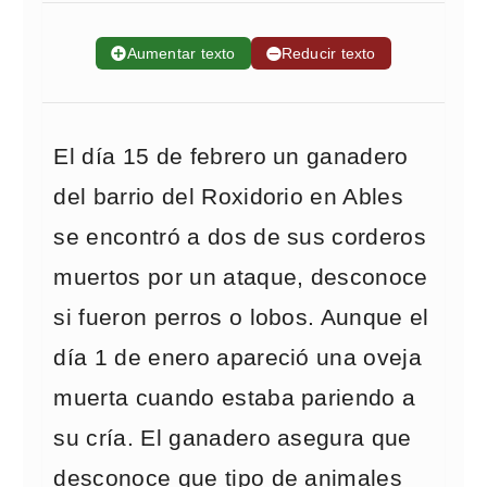
➕
Aumentar texto
➖
Reducir texto
El día 15 de febrero un ganadero
del barrio del Roxidorio en Ables
se encontró a dos de sus corderos
muertos por un ataque, desconoce
si fueron perros o lobos. Aunque el
día 1 de enero apareció una oveja
muerta cuando estaba pariendo a
su cría. El ganadero asegura que
desconoce que tipo de animales