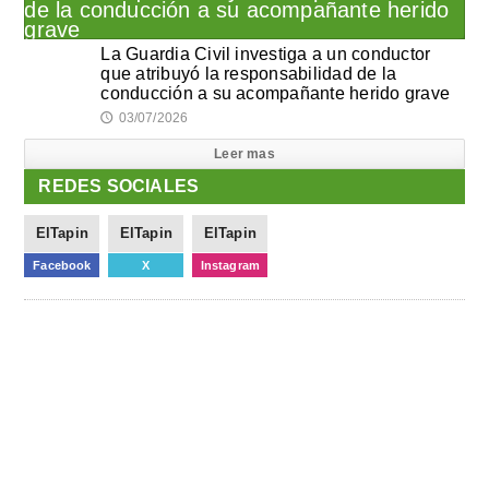
La Guardia Civil investiga a un conductor
que atribuyó la responsabilidad de la
conducción a su acompañante herido grave
03/07/2026
🕔
Leer mas
REDES SOCIALES
ElTapin
ElTapin
ElTapin
Facebook
X
Instagram