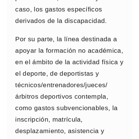
caso, los gastos específicos
derivados de la discapacidad.
Por su parte, la línea destinada a
apoyar la formación no académica,
en el ámbito de la actividad física y
el deporte, de deportistas y
técnicos/entrenadores/jueces/
árbitros deportivos contempla,
como gastos subvencionables, la
inscripción, matrícula,
desplazamiento, asistencia y