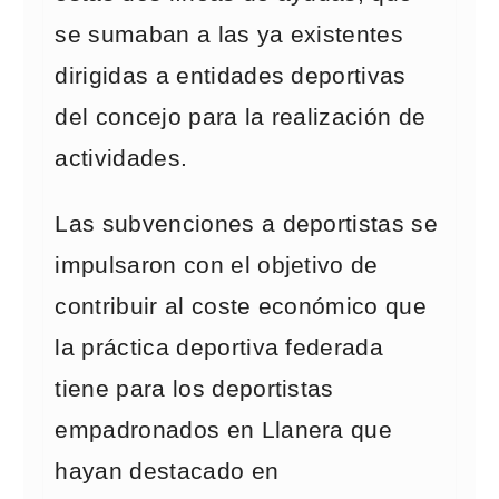
se sumaban a las ya existentes
dirigidas a entidades deportivas
del concejo para la realización de
actividades.
Las subvenciones a deportistas se
impulsaron con el objetivo de
contribuir al coste económico que
la práctica deportiva federada
tiene para los deportistas
empadronados en Llanera que
hayan destacado en