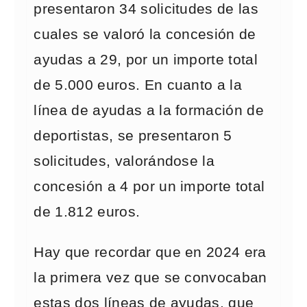
presentaron 34 solicitudes de las
cuales se valoró la concesión de
ayudas a 29, por un importe total
de 5.000 euros. En cuanto a la
línea de ayudas a la formación de
deportistas, se presentaron 5
solicitudes, valorándose la
concesión a 4 por un importe total
de 1.812 euros.
Hay que recordar que en 2024 era
la primera vez que se convocaban
estas dos líneas de ayudas, que