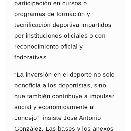
participación en cursos o
programas de formación y
tecnificación deportiva impartidos
por instituciones oficiales o con
reconocimiento oficial y
federativas.
“La inversión en el deporte no solo
beneficia a los deportistas, sino
que también contribuye a impulsar
social y económicamente al
concejo”, insiste José Antonio
González. Las bases y los anexos