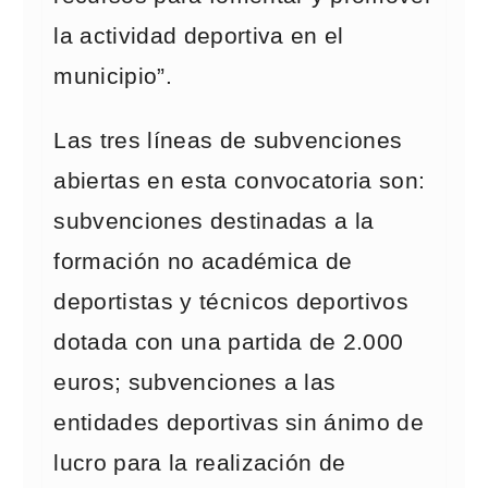
la actividad deportiva en el
municipio”.
Las tres líneas de subvenciones
abiertas en esta convocatoria son:
subvenciones destinadas a la
formación no académica de
deportistas y técnicos deportivos
dotada con una partida de 2.000
euros; subvenciones a las
entidades deportivas sin ánimo de
lucro para la realización de