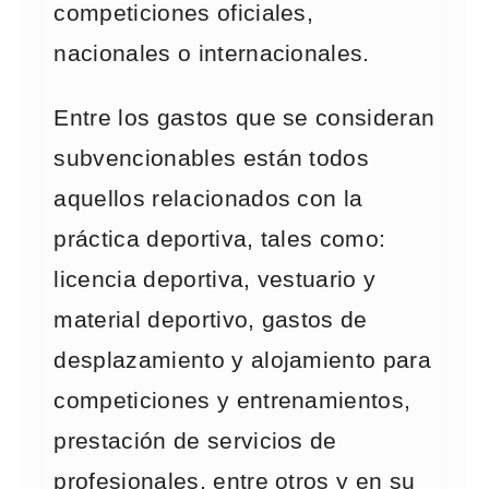
competiciones oficiales,
nacionales o internacionales.
Entre los gastos que se consideran
subvencionables están todos
aquellos relacionados con la
práctica deportiva, tales como:
licencia deportiva, vestuario y
material deportivo, gastos de
desplazamiento y alojamiento para
competiciones y entrenamientos,
prestación de servicios de
profesionales, entre otros y en su