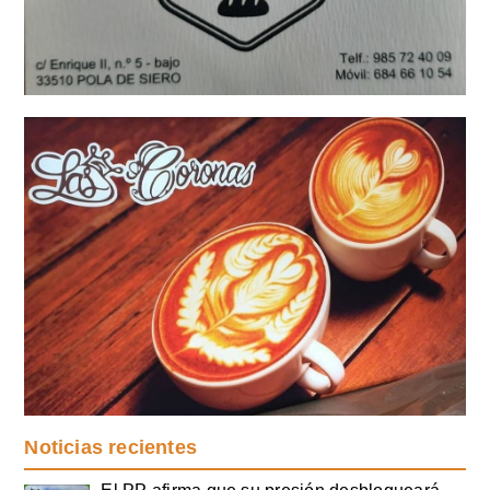
Noticias recientes