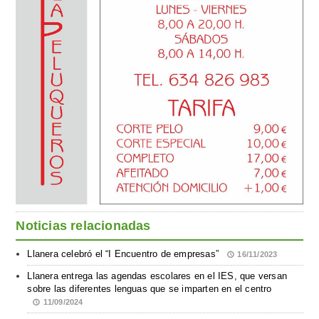
Noticias relacionadas
Llanera celebró el “I Encuentro de empresas”
16/11/2023
Llanera entrega las agendas escolares en el IES, que versan
sobre las diferentes lenguas que se imparten en el centro
11/09/2024