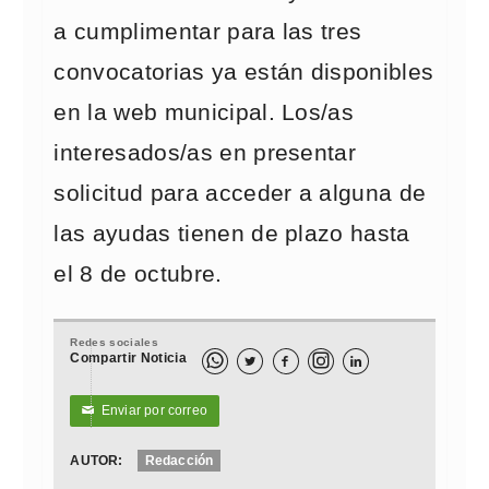
a cumplimentar para las tres
convocatorias ya están disponibles
en la web municipal. Los/as
interesados/as en presentar
solicitud para acceder a alguna de
las ayudas tienen de plazo hasta
el 8 de octubre.
Redes sociales
Compartir Noticia



Enviar por correo
✉
AUTOR:
Redacción