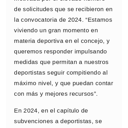
de solicitudes que se recibieron en
la convocatoria de 2024. “Estamos
viviendo un gran momento en
materia deportiva en el concejo, y
queremos responder impulsando
medidas que permitan a nuestros
deportistas seguir compitiendo al
máximo nivel, y que puedan contar
con más y mejores recursos”.
En 2024, en el capítulo de
subvenciones a deportistas, se