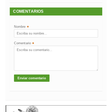
COMENTARIOS
Nombre
*
Comentario
*