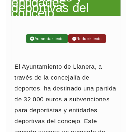
➕
Aumentar texto
➖
Reducir texto
El Ayuntamiento de Llanera, a
través de la concejalía de
deportes, ha destinado una partida
de 32.000 euros a subvenciones
para deportistas y entidades
deportivas del concejo. Este