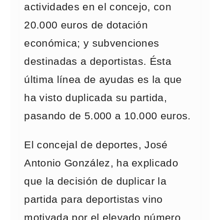
actividades en el concejo, con
20.000 euros de dotación
económica; y subvenciones
destinadas a deportistas. Ésta
última línea de ayudas es la que
ha visto duplicada su partida,
pasando de 5.000 a 10.000 euros.
El concejal de deportes, José
Antonio González, ha explicado
que la decisión de duplicar la
partida para deportistas vino
motivada por el elevado número