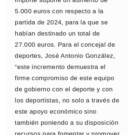
importe supone un aumento de
5.000 euros con respecto a la
partida de 2024, para la que se
habían destinado un total de
27.000 euros. Para el concejal de
deportes, José Antonio González,
“este incremento demuestra el
firme compromiso de este equipo
de gobierno con el deporte y con
los deportistas, no solo a través de
este apoyo económico sino
también poniendo a su disposición
recursos para fomentar y promover