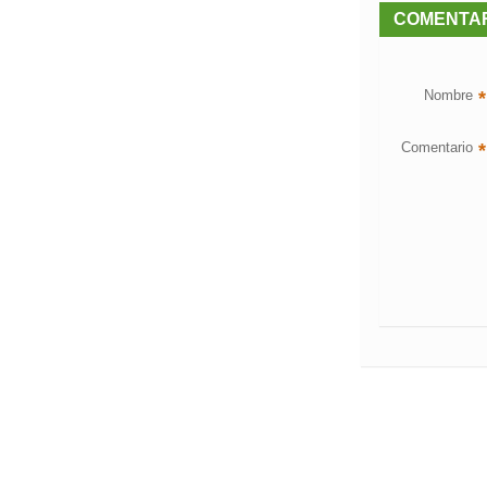
COMENTA
Nombre
*
Comentario
*