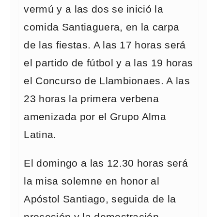
vermú y a las dos se inició la
comida Santiaguera, en la carpa
de las fiestas. A las 17 horas será
el partido de fútbol y a las 19 horas
el Concurso de Llambionaes. A las
23 horas la primera verbena
amenizada por el Grupo Alma
Latina.
El domingo a las 12.30 horas será
la misa solemne en honor al
Apóstol Santiago, seguida de la