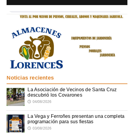
Noticias recientes
La Asociación de Vecinos de Santa Cruz
descubrió los Covarones
04/08/2026
🕔
La Vega y Ferroñes presentan una completa
programación para sus fiestas
03/08/2026
🕔