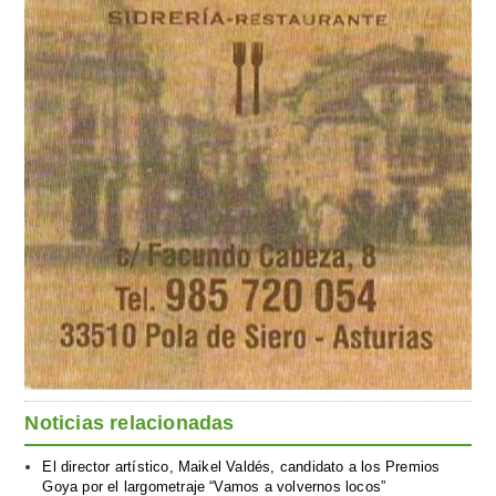
Noticias relacionadas
El director artístico, Maikel Valdés, candidato a los Premios
Goya por el largometraje “Vamos a volvernos locos”