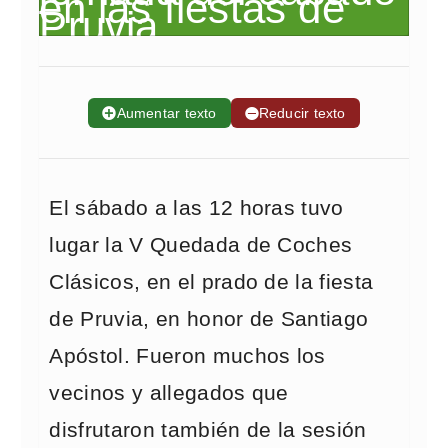
➕
Aumentar texto
➖
Reducir texto
El sábado a las 12 horas tuvo
lugar la V Quedada de Coches
Clásicos, en el prado de la fiesta
de Pruvia, en honor de Santiago
Apóstol. Fueron muchos los
vecinos y allegados que
disfrutaron también de la sesión