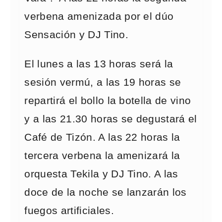
verbena amenizada por el dúo
Sensación y DJ Tino.
El lunes a las 13 horas será la
sesión vermú, a las 19 horas se
repartirá el bollo la botella de vino
y a las 21.30 horas se degustará el
Café de Tizón. A las 22 horas la
tercera verbena la amenizará la
orquesta Tekila y DJ Tino. A las
doce de la noche se lanzarán los
fuegos artificiales.