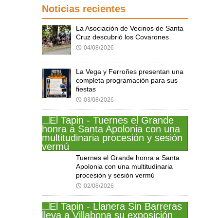
Noticias recientes
La Asociación de Vecinos de Santa
Cruz descubrió los Covarones
04/08/2026
🕔
La Vega y Ferroñes presentan una
completa programación para sus
fiestas
03/08/2026
🕔
Tuernes el Grande honra a Santa
Apolonia con una multitudinaria
procesión y sesión vermú
02/08/2026
🕔