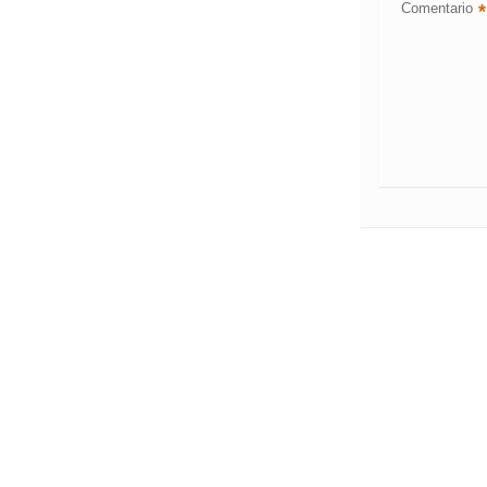
Comentario
*