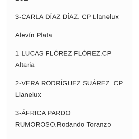
3-CARLA DÍAZ DÍAZ. CP Llanelux
Alevín Plata
1-LUCAS FLÓREZ FLÓREZ.CP
Altaria
2-VERA RODRÍGUEZ SUÁREZ. CP
Llanelux
3-ÁFRICA PARDO
RUMOROSO.Rodando Toranzo