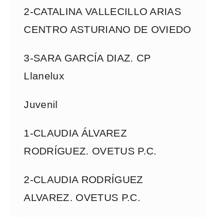
2-CATALINA VALLECILLO ARIAS
CENTRO ASTURIANO DE OVIEDO
3-SARA GARCÍA DIAZ. CP
Llanelux
Juvenil
1-CLAUDIA ÁLVAREZ
RODRÍGUEZ. OVETUS P.C.
2-CLAUDIA RODRÍGUEZ
ALVAREZ. OVETUS P.C.