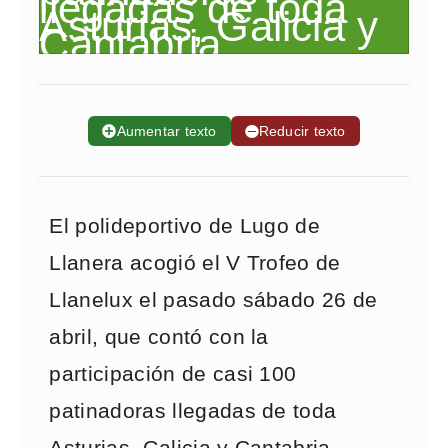
➕
Aumentar texto
➖
Reducir texto
El polideportivo de Lugo de
Llanera acogió el V Trofeo de
Llanelux el pasado sábado 26 de
abril, que contó con la
participación de casi 100
patinadoras llegadas de toda