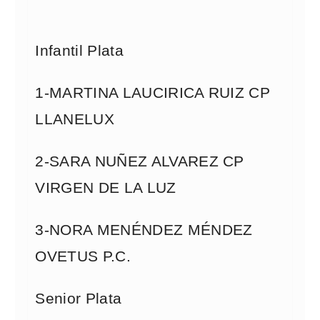
Infantil Plata
1-MARTINA LAUCIRICA RUIZ CP
LLANELUX
2-SARA NUÑEZ ALVAREZ CP
VIRGEN DE LA LUZ
3-NORA MENÉNDEZ MÉNDEZ
OVETUS P.C.
Senior Plata