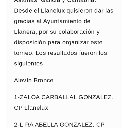
Asturias, Galicia y Cantabria.
Desde el Llanelux quisieron dar las
gracias al Ayuntamiento de
Llanera, por su colaboración y
disposición para organizar este
torneo. Los resultados fueron los
siguientes:
Alevín Bronce
1-ZALOA CARBALLAL GONZALEZ.
CP Llanelux
2-LIRA ABELLA GONZALEZ. CP