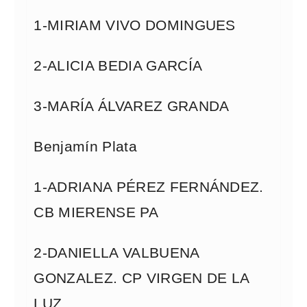
1-MIRIAM VIVO DOMINGUES
2-ALICIA BEDIA GARCÍA
3-MARÍA ÁLVAREZ GRANDA
Benjamín Plata
1-ADRIANA PÉREZ FERNÁNDEZ.
CB MIERENSE PA
2-DANIELLA VALBUENA
GONZALEZ. CP VIRGEN DE LA
LUZ