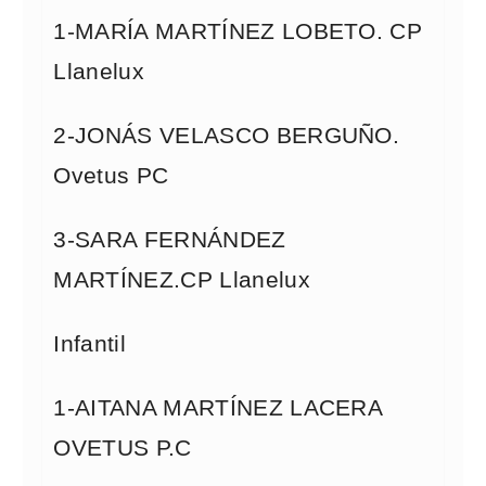
1-MARÍA MARTÍNEZ LOBETO. CP
Llanelux
2-JONÁS VELASCO BERGUÑO.
Ovetus PC
3-SARA FERNÁNDEZ
MARTÍNEZ.CP Llanelux
Infantil
1-AITANA MARTÍNEZ LACERA
OVETUS P.C