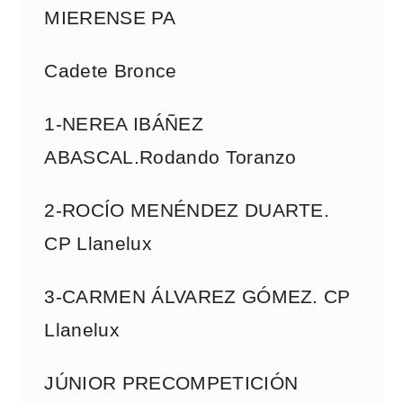
MIERENSE PA
Cadete Bronce
1-NEREA IBÁÑEZ
ABASCAL.Rodando Toranzo
2-ROCÍO MENÉNDEZ DUARTE.
CP Llanelux
3-CARMEN ÁLVAREZ GÓMEZ. CP
Llanelux
JÚNIOR PRECOMPETICIÓN