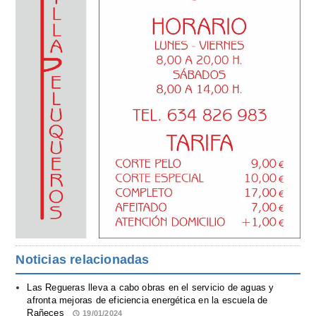
Noticias relacionadas
Las Regueras lleva a cabo obras en el servicio de aguas y
afronta mejoras de eficiencia energética en la escuela de
Rañeces
19/01/2024