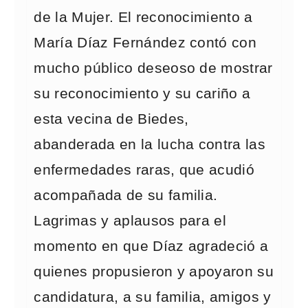
de la Mujer. El reconocimiento a
María Díaz Fernández contó con
mucho público deseoso de mostrar
su reconocimiento y su cariño a
esta vecina de Biedes,
abanderada en la lucha contra las
enfermedades raras, que acudió
acompañada de su familia.
Lagrimas y aplausos para el
momento en que Díaz agradeció a
quienes propusieron y apoyaron su
candidatura, a su familia, amigos y