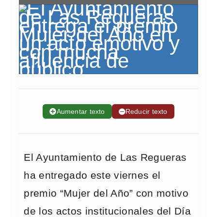
➕
Aumentar texto
➖
Reducir texto
El Ayuntamiento de Las Regueras
ha entregado este viernes el
premio “Mujer del Año” con motivo
de los actos institucionales del Día