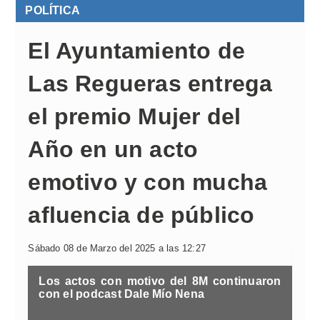
POLÍTICA
El Ayuntamiento de
Las Regueras entrega
el premio Mujer del
Año en un acto
emotivo y con mucha
afluencia de público
Sábado 08 de Marzo del 2025 a las 12:27
Los actos con motivo del 8M continuaron
con el podcast Dale Mío Nena