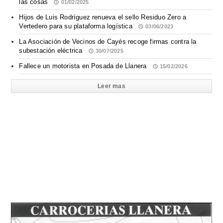
las cosas
01/02/2025
Hijos de Luis Rodríguez renueva el sello Residuo Zero a
Vertedero para su plataforma logística
03/06/2023
La Asociación de Vecinos de Cayés recoge firmas contra la
subestación eléctrica
30/07/2025
Fallece un motorista en Posada de Llanera
15/02/2026
Leer mas