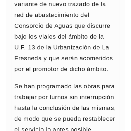
variante de nuevo trazado de la
red de abastecimiento del
Consorcio de Aguas que discurre
bajo los viales del ámbito de la
U.F.-13 de la Urbanización de La
Fresneda y que serán acometidos
por el promotor de dicho ámbito.
Se han programado las obras para
trabajar por turnos sin interrupción
hasta la conclusión de las mismas,
de modo que se pueda restablecer
el servicio lo antes posible.