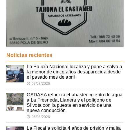
Noticias recientes
La Policía Nacional localiza y pone a salvo a
la menor de cinco años desaparecida desde
el pasado mes de abril
07/08/2026
🕔
CADASA refuerza el abastecimiento de agua
a La Fresneda, Llanera y el polígono de
Silvota con la puesta en servicio de una
nueva conducción
06/08/2026
🕔
La Fiscalía solicita 4 años de prisión y multa