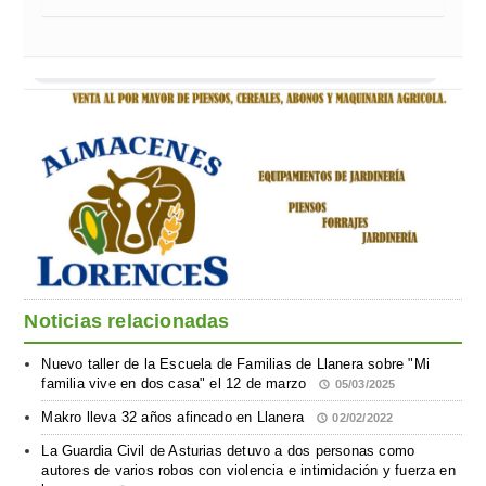
Noticias relacionadas
Nuevo taller de la Escuela de Familias de Llanera sobre "Mi
familia vive en dos casa" el 12 de marzo
05/03/2025
Makro lleva 32 años afincado en Llanera
02/02/2022
La Guardia Civil de Asturias detuvo a dos personas como
autores de varios robos con violencia e intimidación y fuerza en