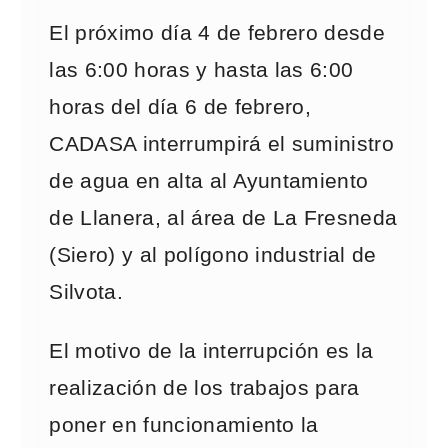
El próximo día 4 de febrero desde
las 6:00 horas y hasta las 6:00
horas del día 6 de febrero,
CADASA interrumpirá el suministro
de agua en alta al Ayuntamiento
de Llanera, al área de La Fresneda
(Siero) y al polígono industrial de
Silvota.
El motivo de la interrupción es la
realización de los trabajos para
poner en funcionamiento la