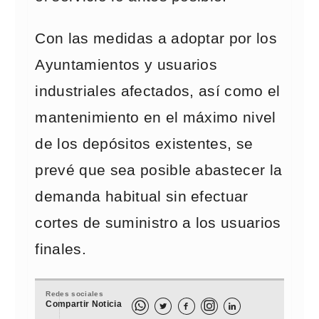
Con las medidas a adoptar por los
Ayuntamientos y usuarios
industriales afectados, así como el
mantenimiento en el máximo nivel
de los depósitos existentes, se
prevé que sea posible abastecer la
demanda habitual sin efectuar
cortes de suministro a los usuarios
finales.
Redes sociales
Compartir Noticia


