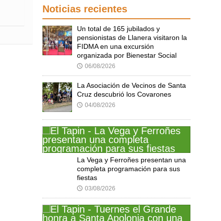
Noticias recientes
Un total de 165 jubilados y
pensionistas de Llanera visitaron la
FIDMA en una excursión
organizada por Bienestar Social
06/08/2026
🕔
La Asociación de Vecinos de Santa
Cruz descubrió los Covarones
04/08/2026
🕔
La Vega y Ferroñes presentan una
completa programación para sus
fiestas
03/08/2026
🕔