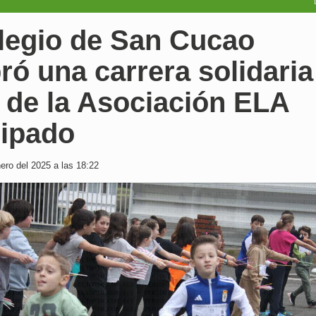
olegio de San Cucao
ró una carrera solidaria
 de la Asociación ELA
cipado
ero del 2025 a las 18:22