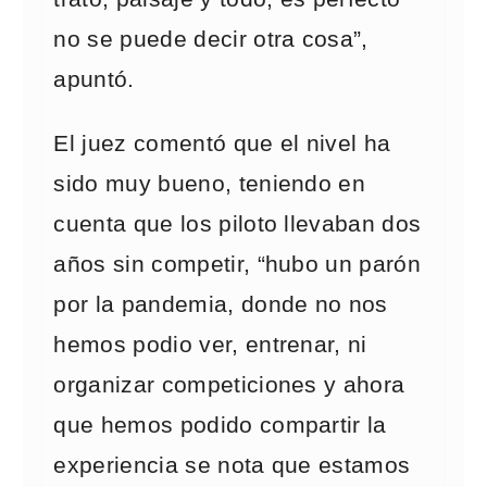
no se puede decir otra cosa”,
apuntó.
El juez comentó que el nivel ha
sido muy bueno, teniendo en
cuenta que los piloto llevaban dos
años sin competir, “hubo un parón
por la pandemia, donde no nos
hemos podio ver, entrenar, ni
organizar competiciones y ahora
que hemos podido compartir la
experiencia se nota que estamos