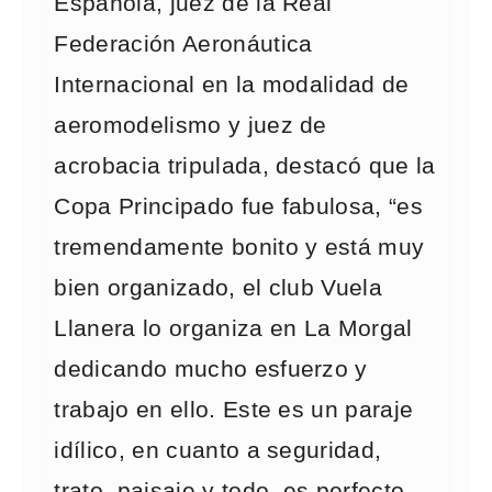
Española, juez de la Real
Federación Aeronáutica
Internacional en la modalidad de
aeromodelismo y juez de
acrobacia tripulada, destacó que la
Copa Principado fue fabulosa, “es
tremendamente bonito y está muy
bien organizado, el club Vuela
Llanera lo organiza en La Morgal
dedicando mucho esfuerzo y
trabajo en ello. Este es un paraje
idílico, en cuanto a seguridad,
trato, paisaje y todo, es perfecto