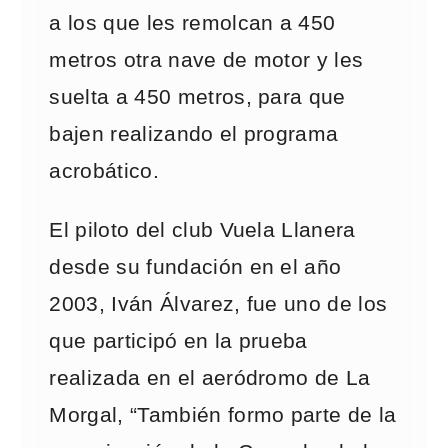
a los que les remolcan a 450
metros otra nave de motor y les
suelta a 450 metros, para que
bajen realizando el programa
acrobático.
El piloto del club Vuela Llanera
desde su fundación en el año
2003, Iván Álvarez, fue uno de los
que participó en la prueba
realizada en el aeródromo de La
Morgal, “También formo parte de la