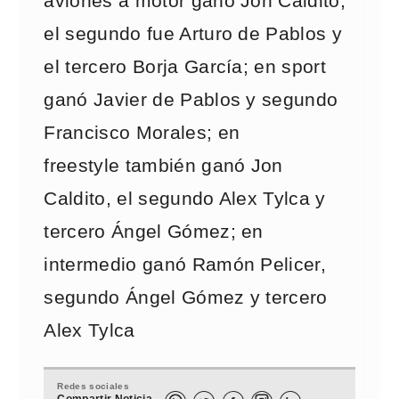
aviones a motor ganó Jon Caldito,
el segundo fue Arturo de Pablos y
el tercero Borja García; en sport
ganó Javier de Pablos y segundo
Francisco Morales; en
freestyle también ganó Jon
Caldito, el segundo Alex Tylca y
tercero Ángel Gómez; en
intermedio ganó Ramón Pelicer,
segundo Ángel Gómez y tercero
Alex Tylca
Redes sociales