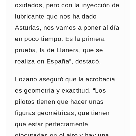
oxidados, pero con la inyección de
lubricante que nos ha dado
Asturias, nos vamos a poner al día
en poco tiempo. Es la primera
prueba, la de Llanera, que se
realiza en España”, destacó.
Lozano aseguró que la acrobacia
es geometría y exactitud. “Los
pilotos tienen que hacer unas
figuras geométricas, que tienen
que estar perfectamente
ejecutadas en el aire y hay una