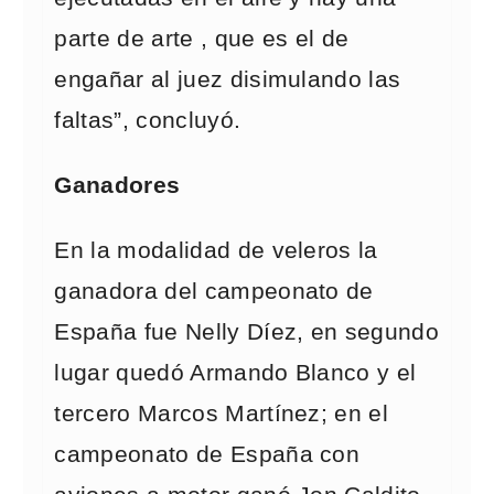
parte de arte , que es el de
engañar al juez disimulando las
faltas”, concluyó.
Ganadores
En la modalidad de veleros la
ganadora del campeonato de
España fue Nelly Díez, en segundo
lugar quedó Armando Blanco y el
tercero Marcos Martínez; en el
campeonato de España con