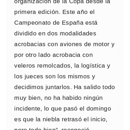
organización de la Copa desde la
primera edición. Este año el
Campeonato de España está
dividido en dos modalidades
acrobacias con aviones de motor y
por otro lado acrobacia con
veleros remolcados, la logística y
los jueces son los mismos y
decidimos juntarlos. Ha salido todo
muy bien, no ha habido ningún
incidente, lo que pasó el domingo
es que la niebla retrasó el inicio,