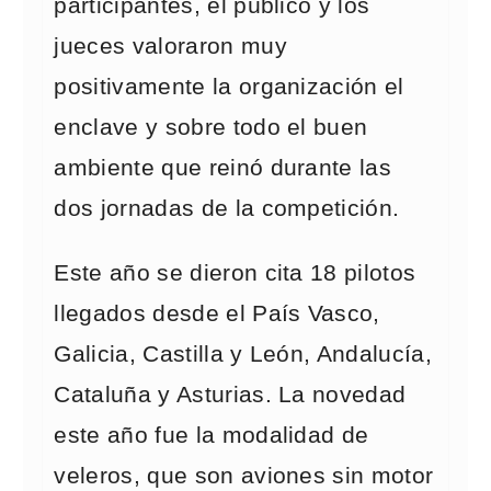
participantes, el público y los
jueces valoraron muy
positivamente la organización el
enclave y sobre todo el buen
ambiente que reinó durante las
dos jornadas de la competición.
Este año se dieron cita 18 pilotos
llegados desde el País Vasco,
Galicia, Castilla y León, Andalucía,
Cataluña y Asturias. La novedad
este año fue la modalidad de
veleros, que son aviones sin motor