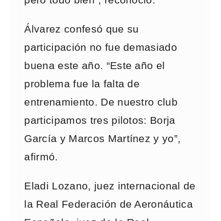
pero todo bien”, reconoció.
Álvarez confesó que su
participación no fue demasiado
buena este año. “Este año el
problema fue la falta de
entrenamiento. De nuestro club
participamos tres pilotos: Borja
García y Marcos Martínez y yo”,
afirmó.
Eladi Lozano, juez internacional de
la Real Federación de Aeronáutica