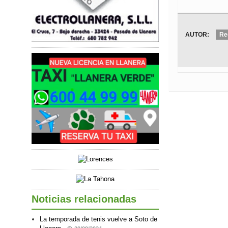
AUTOR:
Re
Noticias relacionadas
La temporada de tenis vuelve a Soto de