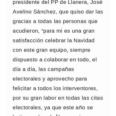
presidente del PP de Llanera, José
Avelino Sánchez, que quiso dar las
gracias a todas las personas que
acudieron, “para mi es una gran
satisfacción celebrar la Navidad
con este gran equipo, siempre
dispuesto a colaborar en todo, el
día a día, las campañas
electorales y aprovecho para
felicitar a todos los interventores,
por su gran labor en todas las citas
electorales, ya que este año se