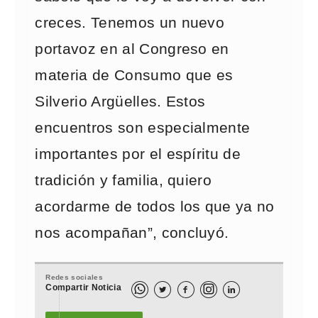
creces. Tenemos un nuevo
portavoz en al Congreso en
materia de Consumo que es
Silverio Argüelles. Estos
encuentros son especialmente
importantes por el espíritu de
tradición y familia, quiero
acordarme de todos los que ya no
nos acompañan”, concluyó.
Redes sociales
Compartir Noticia


