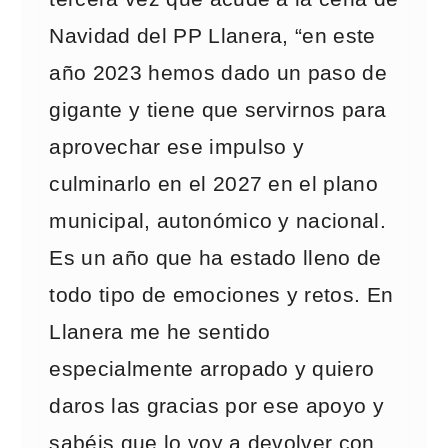
Navidad del PP Llanera, “en este
año 2023 hemos dado un paso de
gigante y tiene que servirnos para
aprovechar ese impulso y
culminarlo en el 2027 en el plano
municipal, autonómico y nacional.
Es un año que ha estado lleno de
todo tipo de emociones y retos. En
Llanera me he sentido
especialmente arropado y quiero
daros las gracias por ese apoyo y
sabéis que lo voy a devolver con