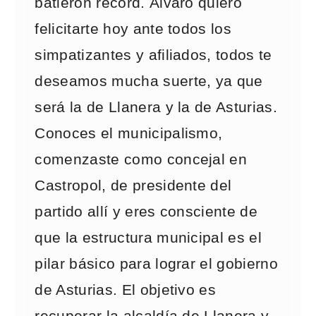
batieron récord. Álvaro quiero
felicitarte hoy ante todos los
simpatizantes y afiliados, todos te
deseamos mucha suerte, ya que
será la de Llanera y la de Asturias.
Conoces el municipalismo,
comenzaste como concejal en
Castropol, de presidente del
partido allí y eres consciente de
que la estructura municipal es el
pilar básico para lograr el gobierno
de Asturias. El objetivo es