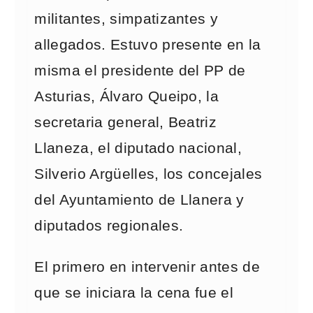
militantes, simpatizantes y
allegados. Estuvo presente en la
misma el presidente del PP de
Asturias, Álvaro Queipo, la
secretaria general, Beatriz
Llaneza, el diputado nacional,
Silverio Argüelles, los concejales
del Ayuntamiento de Llanera y
diputados regionales.
El primero en intervenir antes de
que se iniciara la cena fue el