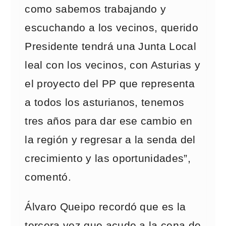
como sabemos trabajando y
escuchando a los vecinos, querido
Presidente tendrá una Junta Local
leal con los vecinos, con Asturias y
el proyecto del PP que representa
a todos los asturianos, tenemos
tres años para dar ese cambio en
la región y regresar a la senda del
crecimiento y las oportunidades”,
comentó.
Álvaro Queipo recordó que es la
tercera vez que acude a la cena de