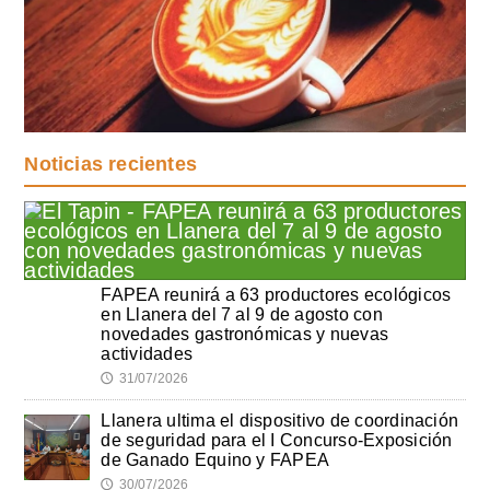
Noticias recientes
FAPEA reunirá a 63 productores ecológicos
en Llanera del 7 al 9 de agosto con
novedades gastronómicas y nuevas
actividades
31/07/2026
🕔
Llanera ultima el dispositivo de coordinación
de seguridad para el I Concurso-Exposición
de Ganado Equino y FAPEA
30/07/2026
🕔