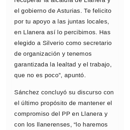
recuperar la alcaldía de Llanera y
el gobierno de Asturias. Te felicito
por tu apoyo a las juntas locales,
en Llanera así lo percibimos. Has
elegido a Silverio como secretario
de organización y tenemos
garantizada la lealtad y el trabajo,
que no es poco”, apuntó.
Sánchez concluyó su discurso con
el último propósito de mantener el
compromiso del PP en Llanera y
con los llanerenses, “lo haremos