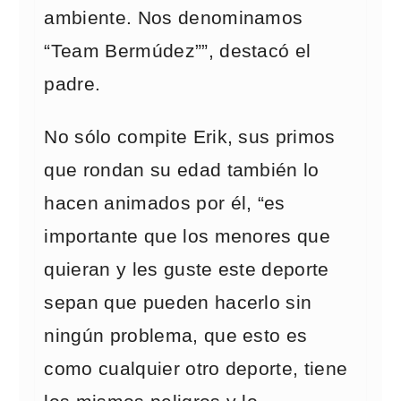
ambiente. Nos denominamos
“Team Bermúdez””, destacó el
padre.
No sólo compite Erik, sus primos
que rondan su edad también lo
hacen animados por él, “es
importante que los menores que
quieran y les guste este deporte
sepan que pueden hacerlo sin
ningún problema, que esto es
como cualquier otro deporte, tiene