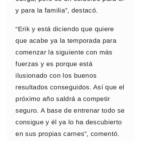
y para la familia”, destacó.
“Erik y está diciendo que quiere
que acabe ya la temporada para
comenzar la siguiente con más
fuerzas y es porque está
ilusionado con los buenos
resultados conseguidos. Así que el
próximo año saldrá a competir
seguro. A base de entrenar todo se
consigue y él ya lo ha descubierto
en sus propias carnes”, comentó.