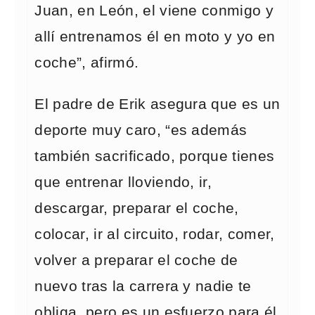
Juan, en León, el viene conmigo y
allí entrenamos él en moto y yo en
coche”, afirmó.
El padre de Erik asegura que es un
deporte muy caro, “es además
también sacrificado, porque tienes
que entrenar lloviendo, ir,
descargar, preparar el coche,
colocar, ir al circuito, rodar, comer,
volver a preparar el coche de
nuevo tras la carrera y nadie te
obliga, pero es un esfuerzo para él