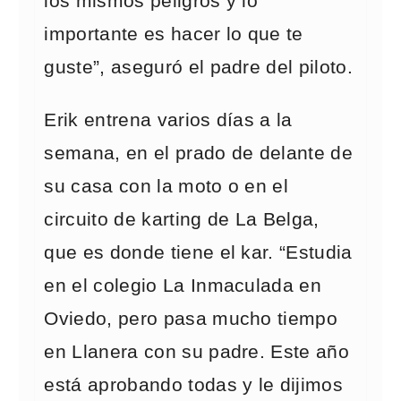
los mismos peligros y lo
importante es hacer lo que te
guste”, aseguró el padre del piloto.
Erik entrena varios días a la
semana, en el prado de delante de
su casa con la moto o en el
circuito de karting de La Belga,
que es donde tiene el kar. “Estudia
en el colegio La Inmaculada en
Oviedo, pero pasa mucho tiempo
en Llanera con su padre. Este año
está aprobando todas y le dijimos