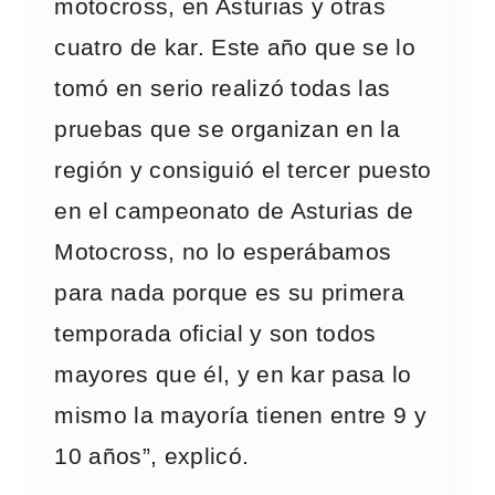
motocross, en Asturias y otras
cuatro de kar. Este año que se lo
tomó en serio realizó todas las
pruebas que se organizan en la
región y consiguió el tercer puesto
en el campeonato de Asturias de
Motocross, no lo esperábamos
para nada porque es su primera
temporada oficial y son todos
mayores que él, y en kar pasa lo
mismo la mayoría tienen entre 9 y
10 años”, explicó.