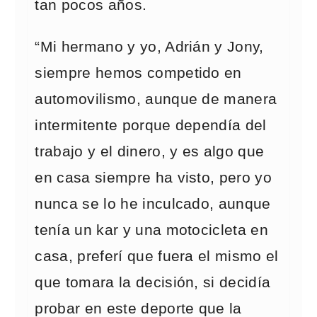
tan pocos años.
“Mi hermano y yo, Adrián y Jony,
siempre hemos competido en
automovilismo, aunque de manera
intermitente porque dependía del
trabajo y el dinero, y es algo que
en casa siempre ha visto, pero yo
nunca se lo he inculcado, aunque
tenía un kar y una motocicleta en
casa, preferí que fuera el mismo el
que tomara la decisión, si decidía
probar en este deporte que la