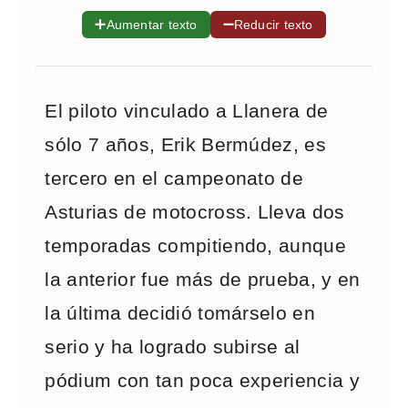
➕
➖
Aumentar texto
Reducir texto
El piloto vinculado a Llanera de
sólo 7 años, Erik Bermúdez, es
tercero en el campeonato de
Asturias de motocross. Lleva dos
temporadas compitiendo, aunque
la anterior fue más de prueba, y en
la última decidió tomárselo en
serio y ha logrado subirse al
pódium con tan poca experiencia y