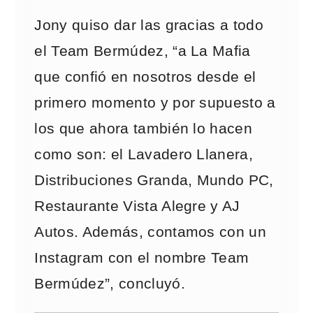
Jony quiso dar las gracias a todo
el Team Bermúdez, “a La Mafia
que confió en nosotros desde el
primero momento y por supuesto a
los que ahora también lo hacen
como son: el Lavadero Llanera,
Distribuciones Granda, Mundo PC,
Restaurante Vista Alegre y AJ
Autos. Además, contamos con un
Instagram con el nombre Team
Bermúdez”, concluyó.