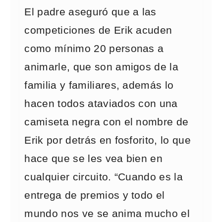
El padre aseguró que a las
competiciones de Erik acuden
como mínimo 20 personas a
animarle, que son amigos de la
familia y familiares, además lo
hacen todos ataviados con una
camiseta negra con el nombre de
Erik por detrás en fosforito, lo que
hace que se les vea bien en
cualquier circuito. “Cuando es la
entrega de premios y todo el
mundo nos ve se anima mucho el