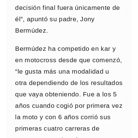
decisión final fuera únicamente de
él”, apuntó su padre, Jony
Bermúdez.
Bermúdez ha competido en kar y
en motocross desde que comenzó,
“le gusta más una modalidad u
otra dependiendo de los resultados
que vaya obteniendo. Fue a los 5
años cuando cogió por primera vez
la moto y con 6 años corrió sus
primeras cuatro carreras de