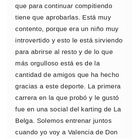
que para continuar compitiendo
tiene que aprobarlas. Está muy
contento, porque era un niño muy
introvertido y esto le está sirviendo
para abrirse al resto y de lo que
más orgulloso está es de la
cantidad de amigos que ha hecho
gracias a este deporte. La primera
carrera en la que probó y le gustó
fue en una social del karting de La
Belga. Solemos entrenar juntos
cuando yo voy a Valencia de Don