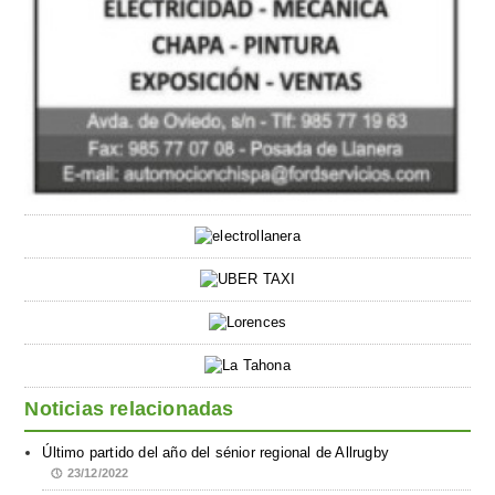
Noticias relacionadas
Último partido del año del sénior regional de Allrugby
23/12/2022