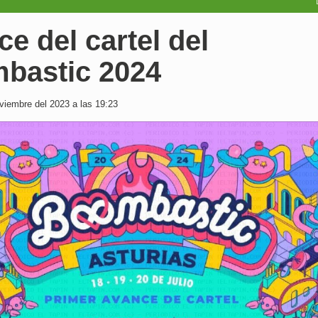
e del cartel del
bastic 2024
iembre del 2023 a las 19:23