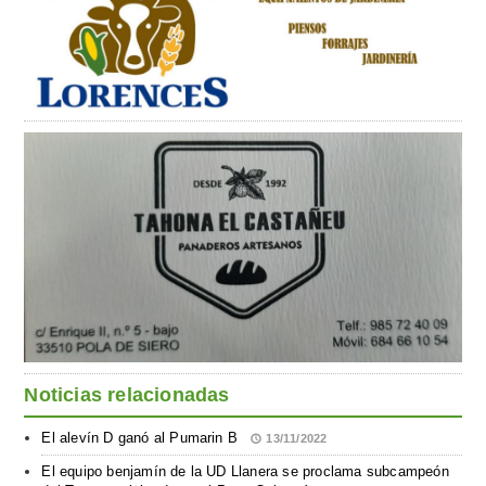
Noticias relacionadas
El alevín D ganó al Pumarin B
13/11/2022
El equipo benjamín de la UD Llanera se proclama subcampeón