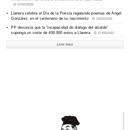
07/03/2025
Llanera celebra el Día de la Poesía regalando poemas de Ángel
González, en el centenario de su nacimiento
19/03/2025
PP denuncia que la “incapacidad de diálogo del alcalde”
suponga un coste de 400.000 euros a Llanera
27/05/2022
Leer mas