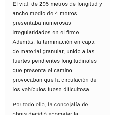
El vial, de 295 metros de longitud y
ancho medio de 4 metros,
presentaba numerosas
irregularidades en el firme.
Además, la terminación en capa
de material granular, unido a las
fuertes pendientes longitudinales
que presenta el camino,
provocaban que la circulación de
los vehículos fuese dificultosa.
Por todo ello, la concejalía de
obras decidió acometer la