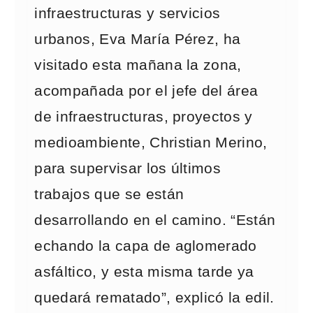
infraestructuras y servicios
urbanos, Eva María Pérez, ha
visitado esta mañana la zona,
acompañada por el jefe del área
de infraestructuras, proyectos y
medioambiente, Christian Merino,
para supervisar los últimos
trabajos que se están
desarrollando en el camino. “Están
echando la capa de aglomerado
asfáltico, y esta misma tarde ya
quedará rematado”, explicó la edil.