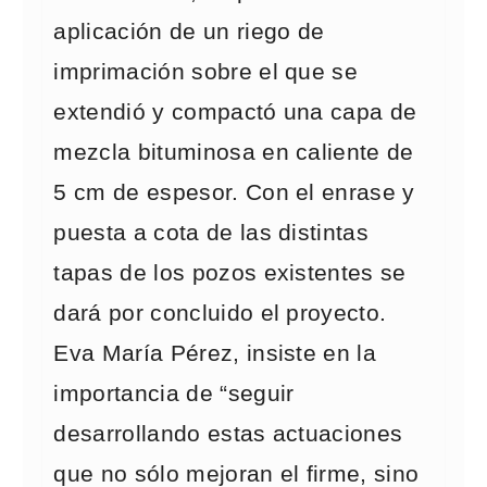
aplicación de un riego de
imprimación sobre el que se
extendió y compactó una capa de
mezcla bituminosa en caliente de
5 cm de espesor. Con el enrase y
puesta a cota de las distintas
tapas de los pozos existentes se
dará por concluido el proyecto.
Eva María Pérez, insiste en la
importancia de “seguir
desarrollando estas actuaciones
que no sólo mejoran el firme, sino