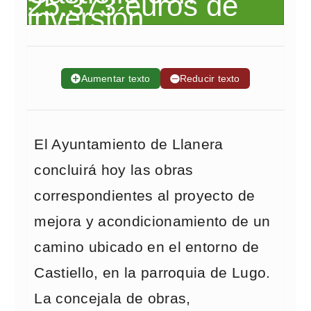
➕
Aumentar texto
➖
Reducir texto
El Ayuntamiento de Llanera
concluirá hoy las obras
correspondientes al proyecto de
mejora y acondicionamiento de un
camino ubicado en el entorno de
Castiello, en la parroquia de Lugo.
La concejala de obras,