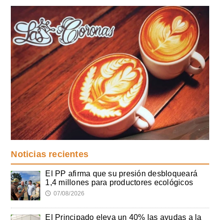
Noticias recientes
El PP afirma que su presión desbloqueará
1,4 millones para productores ecológicos
07/08/2026
🕔
El Principado eleva un 40% las ayudas a la