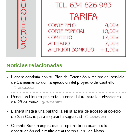
Noticias relacionadas
Llanera continúa con su Plan de Extensión y Mejora del servicio
de Saneamiento con la ejecución del proyecto de Castiello
31/03/2023
Podemos Llanera presenta su candidatura para las elecciones
del 28 de mayo
24/04/2023
Llanera instala una barandilla en la acera de acceso al colegio
de San Cucao para mejorar la seguridad
02/02/2024
Gerardo Sanz asegura que es optimista en cuanto a la
construcción del circuito de autocross, en Las Natas