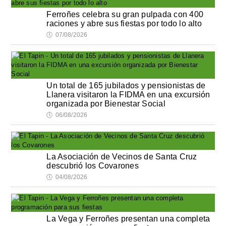
Ferroñes celebra su gran pulpada con 400
raciones y abre sus fiestas por todo lo alto
🕔
07/08/2026
Un total de 165 jubilados y pensionistas de
Llanera visitaron la FIDMA en una excursión
organizada por Bienestar Social
🕔
06/08/2026
La Asociación de Vecinos de Santa Cruz
descubrió los Covarones
🕔
04/08/2026
La Vega y Ferroñes presentan una completa