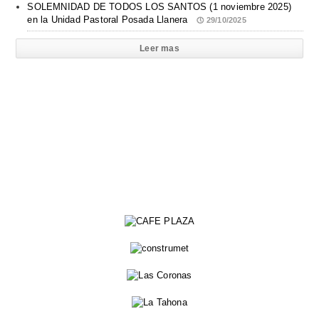
SOLEMNIDAD DE TODOS LOS SANTOS (1 noviembre 2025)
en la Unidad Pastoral Posada Llanera
29/10/2025
Leer mas