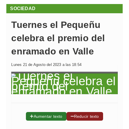
SOCIEDAD
Tuernes el Pequeñu
celebra el premio del
enramado en Valle
Lunes 21 de Agosto del 2023 a las 18:54
➕
➖
Aumentar texto
Reducir texto