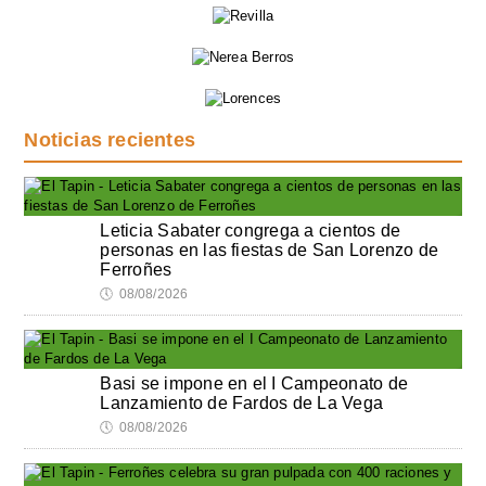
Noticias recientes
Leticia Sabater congrega a cientos de
personas en las fiestas de San Lorenzo de
Ferroñes
🕔
08/08/2026
Basi se impone en el I Campeonato de
Lanzamiento de Fardos de La Vega
🕔
08/08/2026