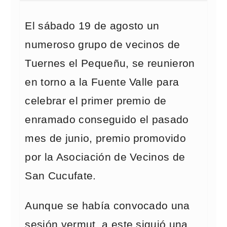
El sábado 19 de agosto un
numeroso grupo de vecinos de
Tuernes el Pequeñu, se reunieron
en torno a la Fuente Valle para
celebrar el primer premio de
enramado conseguido el pasado
mes de junio, premio promovido
por la Asociación de Vecinos de
San Cucufate.
Aunque se había convocado una
sesión vermut, a este siguió una