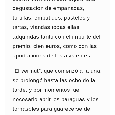
degustación de empanadas,
tortillas, embutidos, pasteles y
tartas, viandas todas ellas
adquiridas tanto con el importe del
premio, cien euros, como con las
aportaciones de los asistentes.
“El vermut”, que comenzó a la una,
se prolongó hasta las ocho de la
tarde, y por momentos fue
necesario abrir los paraguas y los
tornasoles para guarecerse del