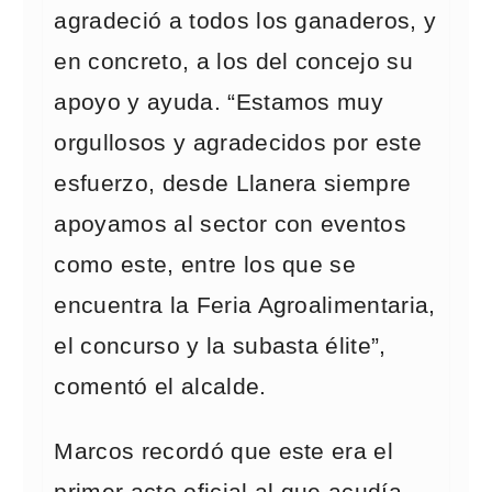
agradeció a todos los ganaderos, y
en concreto, a los del concejo su
apoyo y ayuda. “Estamos muy
orgullosos y agradecidos por este
esfuerzo, desde Llanera siempre
apoyamos al sector con eventos
como este, entre los que se
encuentra la Feria Agroalimentaria,
el concurso y la subasta élite”,
comentó el alcalde.
Marcos recordó que este era el