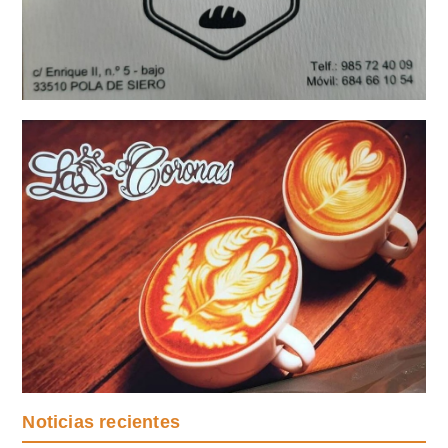
Noticias recientes