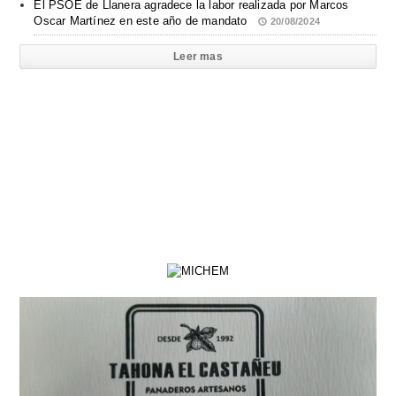
El PSOE de Llanera agradece la labor realizada por Marcos
Oscar Martínez en este año de mandato
20/08/2024
Leer mas