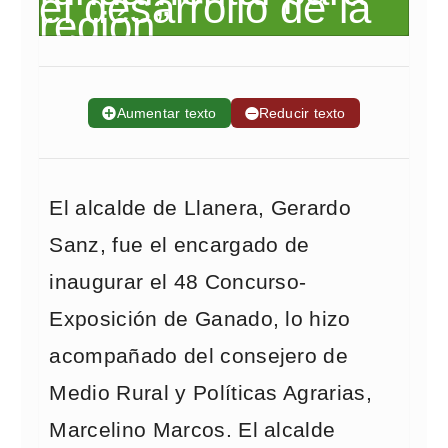
➕
Aumentar texto
➖
Reducir texto
El alcalde de Llanera, Gerardo
Sanz, fue el encargado de
inaugurar el 48 Concurso-
Exposición de Ganado, lo hizo
acompañado del consejero de
Medio Rural y Políticas Agrarias,
Marcelino Marcos. El alcalde