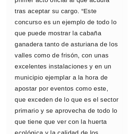
primer acto oficial al que acudía
tras aceptar su cargo. “Este
concurso es un ejemplo de todo lo
que puede mostrar la cabaña
ganadera tanto de asturiana de los
valles como de frisón, con unas
excelentes instalaciones y en un
municipio ejemplar a la hora de
apostar por eventos como este,
que exceden de lo que es el sector
primario y se aprovecha de todo lo
que tiene que ver con la huerta
ecológica y la calidad de los