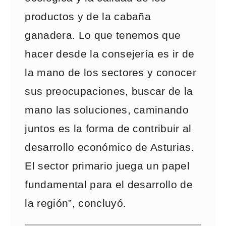
productos y de la cabaña
ganadera. Lo que tenemos que
hacer desde la consejería es ir de
la mano de los sectores y conocer
sus preocupaciones, buscar de la
mano las soluciones, caminando
juntos es la forma de contribuir al
desarrollo económico de Asturias.
El sector primario juega un papel
fundamental para el desarrollo de
la región”, concluyó.