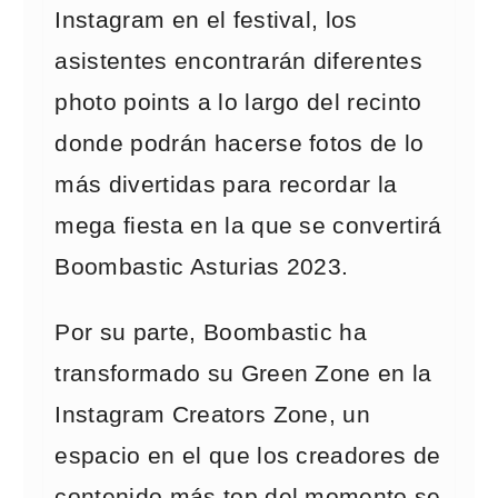
Instagram en el festival, los
asistentes encontrarán diferentes
photo points a lo largo del recinto
donde podrán hacerse fotos de lo
más divertidas para recordar la
mega fiesta en la que se convertirá
Boombastic Asturias 2023.
Por su parte, Boombastic ha
transformado su Green Zone en la
Instagram Creators Zone, un
espacio en el que los creadores de
contenido más top del momento se