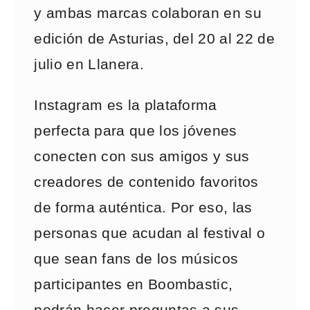
y ambas marcas colaboran en su
edición de Asturias, del 20 al 22 de
julio en Llanera.
Instagram es la plataforma
perfecta para que los jóvenes
conecten con sus amigos y sus
creadores de contenido favoritos
de forma auténtica. Por eso, las
personas que acudan al festival o
que sean fans de los músicos
participantes en Boombastic,