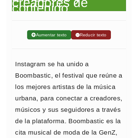
➕
Aumentar texto
➖
Reducir texto
Instagram se ha unido a
Boombastic, el festival que reúne a
los mejores artistas de la música
urbana, para conectar a creadores,
músicos y sus seguidores a través
de la plataforma. Boombastic es la
cita musical de moda de la GenZ,