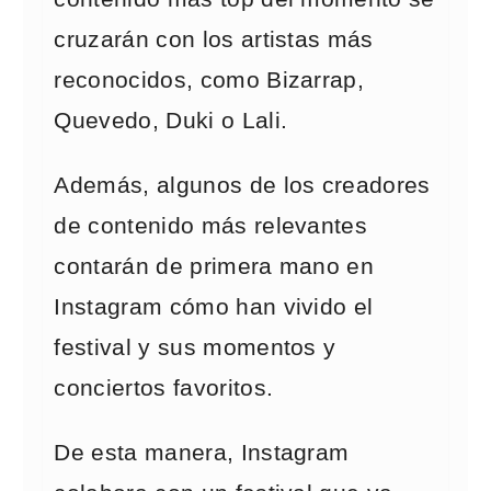
cruzarán con los artistas más
reconocidos, como Bizarrap,
Quevedo, Duki o Lali.
Además, algunos de los creadores
de contenido más relevantes
contarán de primera mano en
Instagram cómo han vivido el
festival y sus momentos y
conciertos favoritos.
De esta manera, Instagram