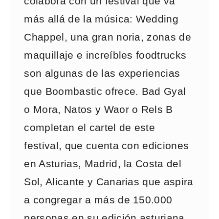
colabora con un festival que va
más allá de la música: Wedding
Chappel, una gran noria, zonas de
maquillaje e increíbles foodtrucks
son algunas de las experiencias
que Boombastic ofrece. Bad Gyal
o Mora, Natos y Waor o Rels B
completan el cartel de este
festival, que cuenta con ediciones
en Asturias, Madrid, la Costa del
Sol, Alicante y Canarias que aspira
a congregar a más de 150.000
personas en su edición asturiana.