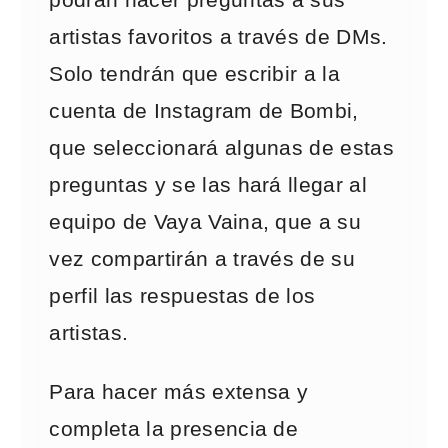
podrán hacer preguntas a sus
artistas favoritos a través de DMs.
Solo tendrán que escribir a la
cuenta de Instagram de Bombi,
que seleccionará algunas de estas
preguntas y se las hará llegar al
equipo de Vaya Vaina, que a su
vez compartirán a través de su
perfil las respuestas de los
artistas.
Para hacer más extensa y
completa la presencia de