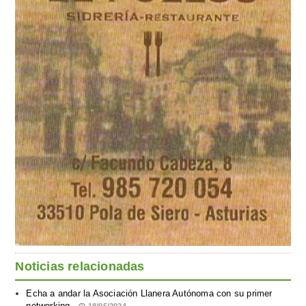
Noticias relacionadas
Echa a andar la Asociación Llanera Autónoma con su primer
networking