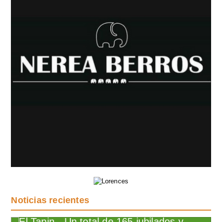
Noticias recientes