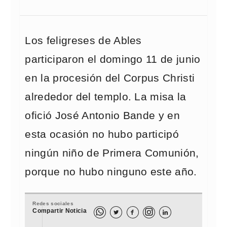
Los feligreses de Ables
participaron el domingo 11 de junio
en la procesión del Corpus Christi
alrededor del templo. La misa la
ofició José Antonio Bande y en
esta ocasión no hubo participó
ningún niño de Primera Comunión,
porque no hubo ninguno este año.
Redes sociales
Compartir Noticia


