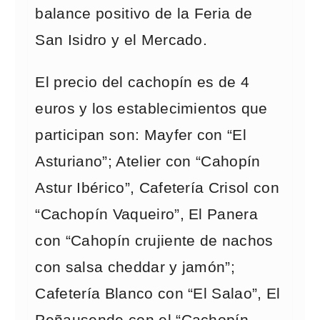
balance positivo de la Feria de
San Isidro y el Mercado.
El precio del cachopín es de 4
euros y los establecimientos que
participan son: Mayfer con “El
Asturiano”; Atelier con “Cahopín
Astur Ibérico”, Cafetería Crisol con
“Cachopín Vaqueiro”, El Panera
con “Cahopín crujiente de nachos
con salsa cheddar y jamón”;
Cafetería Blanco con “El Salao”, El