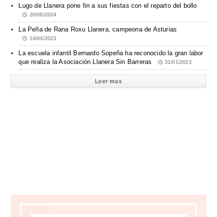
Lugo de Llanera pone fin a sus fiestas con el reparto del bollo
20/08/2024
La Peña de Rana Roxu Llanera, campeona de Asturias
14/04/2023
La escuela infantil Bernardo Sopeña ha reconocido la gran labor
que realiza la Asociación Llanera Sin Barreras
31/01/2022
Leer mas