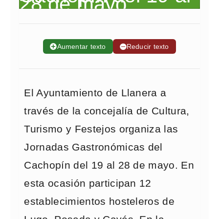
➕
Aumentar texto
➖
Reducir texto
El Ayuntamiento de Llanera a
través de la concejalía de Cultura,
Turismo y Festejos organiza las
Jornadas Gastronómicas del
Cachopín del 19 al 28 de mayo. En
esta ocasión participan 12
establecimientos hosteleros de