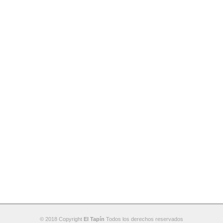
© 2018 Copyright
El Tapín
Todos los derechos reservados