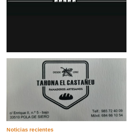
Noticias recientes