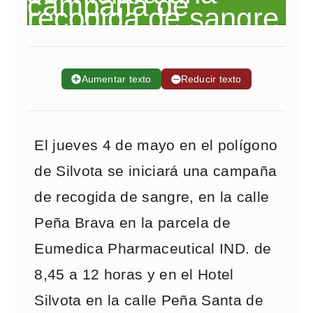
➕
Aumentar texto
➖
Reducir texto
El jueves 4 de mayo en el polígono
de Silvota se iniciará una campaña
de recogida de sangre, en la calle
Peña Brava en la parcela de
Eumedica Pharmaceutical IND. de
8,45 a 12 horas y en el Hotel
Silvota en la calle Peña Santa de