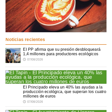
Noticias recientes
El PP afirma que su presión desbloqueará
1,4 millones para productores ecológicos
07/08/2026
🕔
El Principado eleva un 40% las ayudas a la
producción ecológica, que superan los cuatro
millones de euros
07/08/2026
🕔