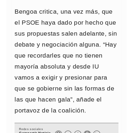
Bengoa critica, una vez más, que
el PSOE haya dado por hecho que
sus propuestas salen adelante, sin
debate y negociación alguna. “Hay
que recordarles que no tienen
mayoría absoluta y desde IU
vamos a exigir y presionar para
que se gobierne sin las formas de
las que hacen gala”, añade el
portavoz de la coalición.
Redes sociales