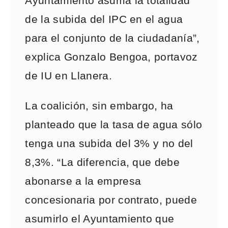
Ayuntamiento asuma la totalidad
de la subida del IPC en el agua
para el conjunto de la ciudadanía”,
explica Gonzalo Bengoa, portavoz
de IU en Llanera.
La coalición, sin embargo, ha
planteado que la tasa de agua sólo
tenga una subida del 3% y no del
8,3%. “La diferencia, que debe
abonarse a la empresa
concesionaria por contrato, puede
asumirlo el Ayuntamiento que