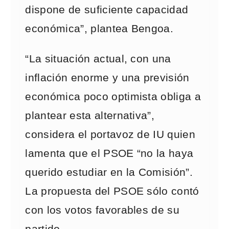
dispone de suficiente capacidad
económica”, plantea Bengoa.
“La situación actual, con una
inflación enorme y una previsión
económica poco optimista obliga a
plantear esta alternativa”,
considera el portavoz de IU quien
lamenta que el PSOE “no la haya
querido estudiar en la Comisión”.
La propuesta del PSOE sólo contó
con los votos favorables de su