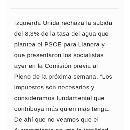
Izquierda Unida rechaza la subida
del 8,3% de la tasa del agua que
plantea el PSOE para Llanera y
que presentaron los socialistas
ayer en la Comisión previa al
Pleno de la próxima semana. “Los
impuestos son necesarios y
consideramos fundamental que
contribuya más quien más tenga.
De ahí que no veamos que el