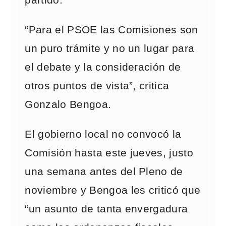
partido.
“Para el PSOE las Comisiones son
un puro trámite y no un lugar para
el debate y la consideración de
otros puntos de vista”, critica
Gonzalo Bengoa.
El gobierno local no convocó la
Comisión hasta este jueves, justo
una semana antes del Pleno de
noviembre y Bengoa les criticó que
“un asunto de tanta envergadura