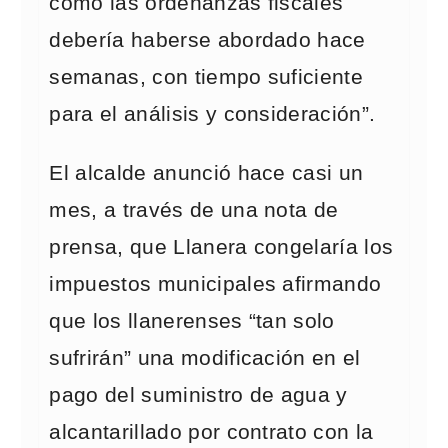
como las ordenanzas fiscales
debería haberse abordado hace
semanas, con tiempo suficiente
para el análisis y consideración”.
El alcalde anunció hace casi un
mes, a través de una nota de
prensa, que Llanera congelaría los
impuestos municipales afirmando
que los llanerenses “tan solo
sufrirán” una modificación en el
pago del suministro de agua y
alcantarillado por contrato con la