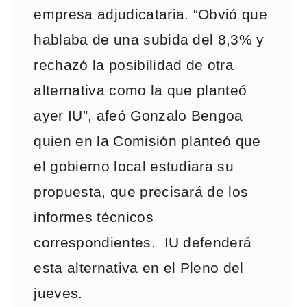
empresa adjudicataria. “Obvió que
hablaba de una subida del 8,3% y
rechazó la posibilidad de otra
alternativa como la que planteó
ayer IU”, afeó Gonzalo Bengoa
quien en la Comisión planteó que
el gobierno local estudiara su
propuesta, que precisará de los
informes técnicos
correspondientes. IU defenderá
esta alternativa en el Pleno del
jueves.