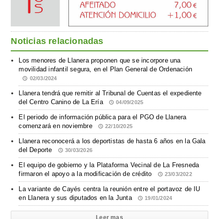
Noticias relacionadas
Los menores de Llanera proponen que se incorpore una
movilidad infantil segura, en el Plan General de Ordenación
02/03/2024
Llanera tendrá que remitir al Tribunal de Cuentas el expediente
del Centro Canino de La Ería
04/09/2025
El periodo de información pública para el PGO de Llanera
comenzará en noviembre
22/10/2025
Llanera reconocerá a los deportistas de hasta 6 años en la Gala
del Deporte
30/03/2026
El equipo de gobierno y la Plataforma Vecinal de La Fresneda
firmaron el apoyo a la modificación de crédito
23/03/2022
La variante de Cayés centra la reunión entre el portavoz de IU
en Llanera y sus diputados en la Junta
19/01/2024
Leer mas