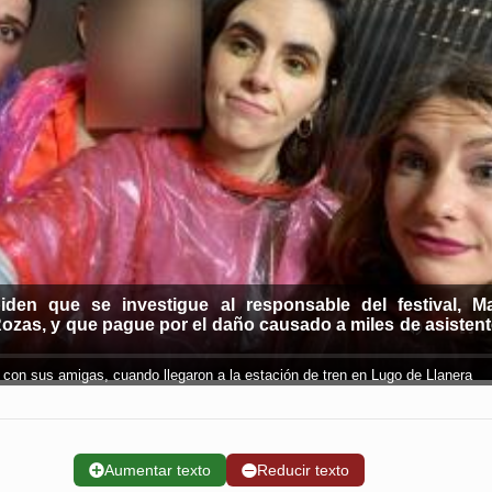
iden que se investigue al responsable del festival, M
ozas, y que pague por el daño causado a miles de asistent
con sus amigas, cuando llegaron a la estación de tren en Lugo de Llanera
➕
Aumentar texto
➖
Reducir texto