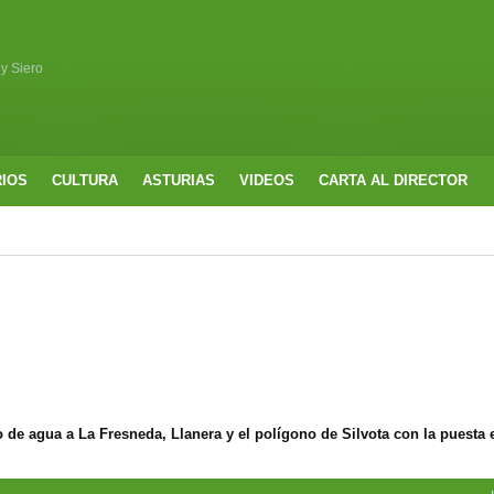
 y Siero
RIOS
CULTURA
ASTURIAS
VIDEOS
CARTA AL DIRECTOR