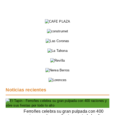
Noticias recientes
Ferroñes celebra su gran pulpada con 400