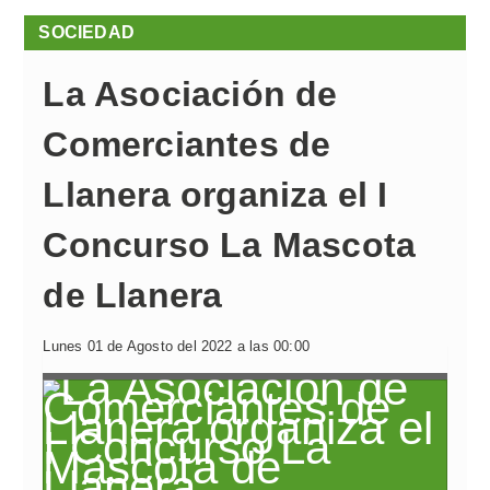
SOCIEDAD
La Asociación de
Comerciantes de
Llanera organiza el I
Concurso La Mascota
de Llanera
Lunes 01 de Agosto del 2022 a las 00:00