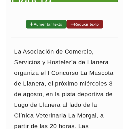
➕
➖
Aumentar texto
Reducir texto
La Asociación de Comercio,
Servicios y Hostelería de Llanera
organiza el I Concurso La Mascota
de Llanera, el próximo miércoles 3
de agosto, en la pista deportiva de
Lugo de Llanera al lado de la
Clínica Veterinaria La Morgal, a
partir de las 20 horas. Las