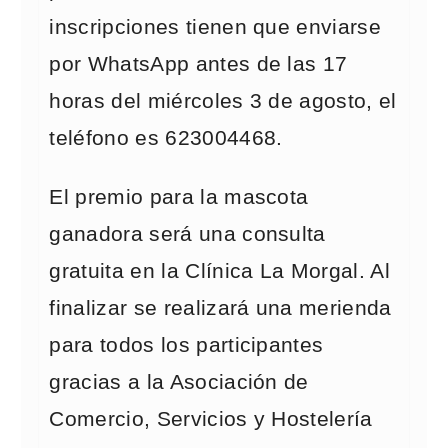
inscripciones tienen que enviarse
por WhatsApp antes de las 17
horas del miércoles 3 de agosto, el
teléfono es 623004468.
El premio para la mascota
ganadora será una consulta
gratuita en la Clínica La Morgal. Al
finalizar se realizará una merienda
para todos los participantes
gracias a la Asociación de
Comercio, Servicios y Hostelería